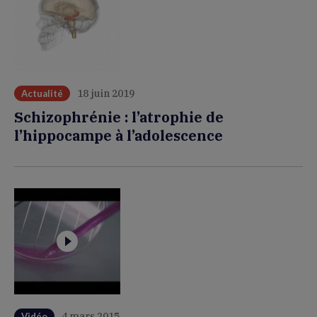
18 juin 2019
Actualité
Schizophrénie : l’atrophie de
l’hippocampe à l’adolescence
4 mars 2015
Vidéo