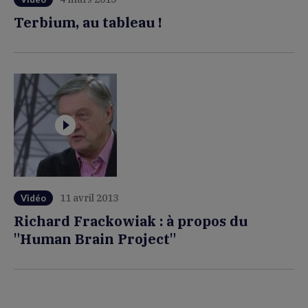
Terbium, au tableau !
11 avril 2013
Vidéo
Richard Frackowiak : à propos du
"Human Brain Project"