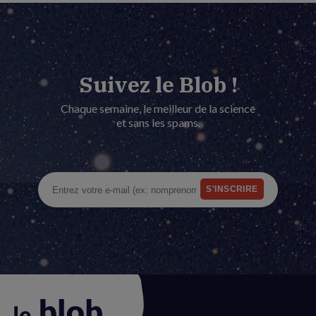
Suivez le Blob !
Chaque semaine, le meilleur de la science
et sans les spams.