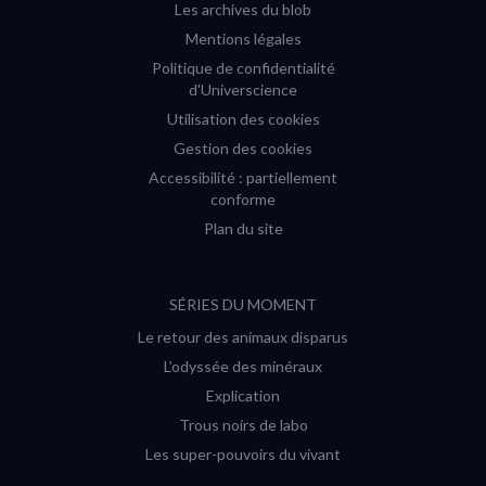
Les archives du blob
Mentions légales
Politique de confidentialité
d'Universcience
Utilisation des cookies
Gestion des cookies
Accessibilité : partiellement
conforme
Plan du site
SÉRIES DU MOMENT
Le retour des animaux disparus
L’odyssée des minéraux
Explication
Trous noirs de labo
Les super-pouvoirs du vivant