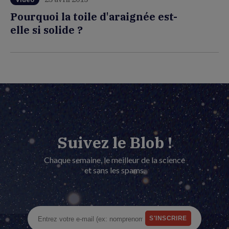
Pourquoi la toile d'araignée est-
elle si solide ?
Suivez le Blob !
Chaque semaine, le meilleur de la science
et sans les spams.