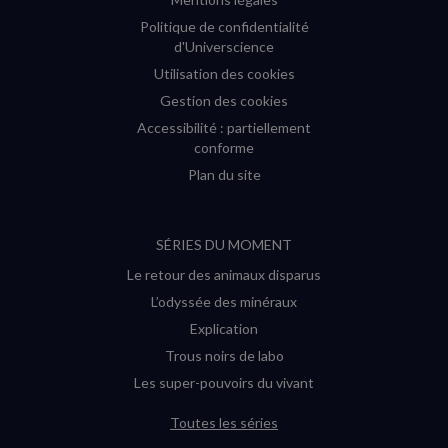
Politique de confidentialité
d'Universcience
Utilisation des cookies
Gestion des cookies
Accessibilité : partiellement
conforme
Plan du site
SÉRIES DU MOMENT
Le retour des animaux disparus
L’odyssée des minéraux
Explication
Trous noirs de labo
Les super-pouvoirs du vivant
Toutes les séries