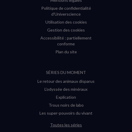
Mentions légales
Politique de confidentialité
d'Universcience
Utilisation des cookies
Gestion des cookies
Accessibilité : partiellement
conforme
Plan du site
SÉRIES DU MOMENT
Le retour des animaux disparus
L’odyssée des minéraux
Explication
Trous noirs de labo
Les super-pouvoirs du vivant
Toutes les séries