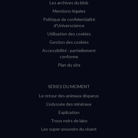
Les archives du blob
Mentions légales
Politique de confidentialité
d'Universcience
Utilisation des cookies
Gestion des cookies
Accessibilité : partiellement
conforme
Plan du site
SÉRIES DU MOMENT
Le retour des animaux disparus
L’odyssée des minéraux
Explication
Trous noirs de labo
Les super-pouvoirs du vivant