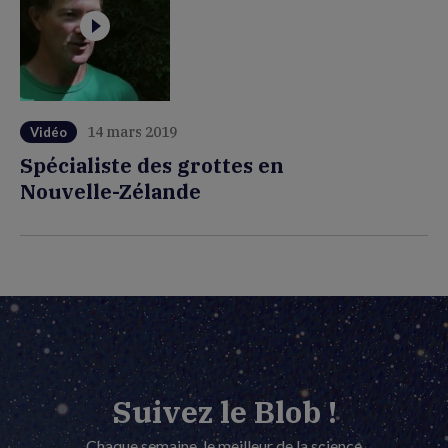
14 mars 2019
Vidéo
Spécialiste des grottes en
Nouvelle-Zélande
Suivez le Blob !
Chaque semaine, le meilleur de la science