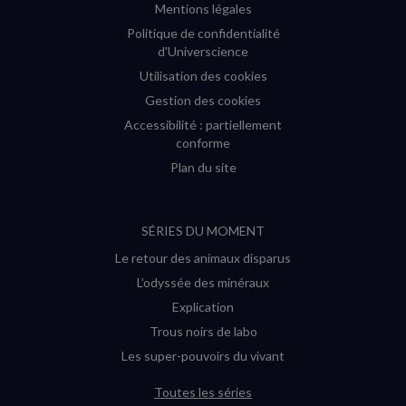
Mentions légales
Politique de confidentialité
d'Universcience
Utilisation des cookies
Gestion des cookies
Accessibilité : partiellement
conforme
Plan du site
SÉRIES DU MOMENT
Le retour des animaux disparus
L’odyssée des minéraux
Explication
Trous noirs de labo
Les super-pouvoirs du vivant
Toutes les séries