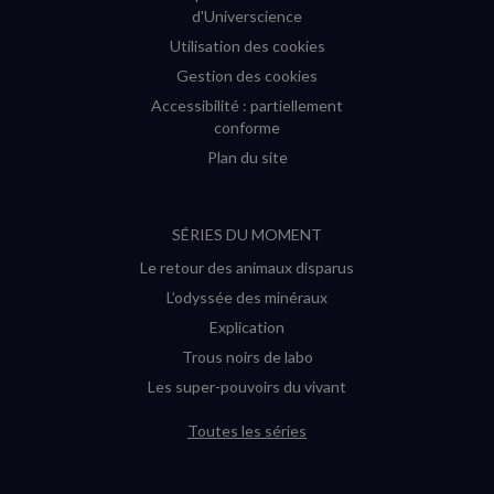
d'Universcience
Utilisation des cookies
Gestion des cookies
Accessibilité : partiellement
conforme
Plan du site
SÉRIES DU MOMENT
Le retour des animaux disparus
L’odyssée des minéraux
Explication
Trous noirs de labo
Les super-pouvoirs du vivant
Toutes les séries