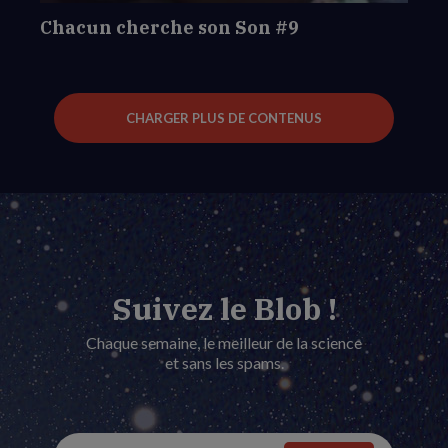
Chacun cherche son Son #9
CHARGER PLUS DE CONTENUS
Suivez le Blob !
Chaque semaine, le meilleur de la science
et sans les spams.