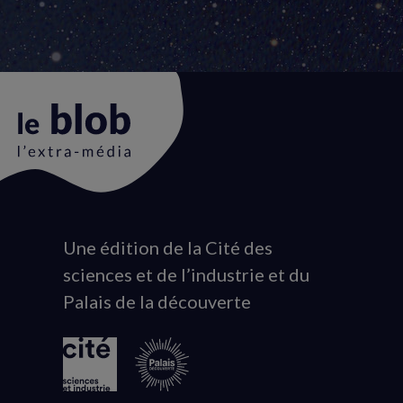
Une édition de la Cité des
Animation
sciences et de l’industrie et du
du
Palais de la découverte
logo