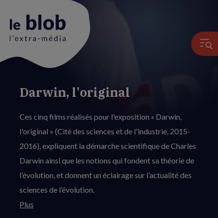
Darwin, l'original
Animation
du
Ces cinq films réalisés pour l'exposition « Darwin,
logo
l'original » (Cité des sciences et de l'industrie, 2015-
2016), expliquent la démarche scientifique de Charles
Darwin ainsi que les notions qui fondent sa théorie de
l’évolution, et donnent un éclairage sur l’actualité des
sciences de l’évolution.
Plus