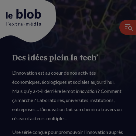
Des idées plein la tech’
Animation
du
L'innovation est au coeur de nos activités
logo
économiques, écologiques et sociales aujourd'hui.
Mais qu’y a-t-il derrière le mot
innovation
? Comment
ça marche ? Laboratoires, universités, institutions,
entreprises… L’innovation fait son chemin à travers un
réseau d’acteurs multiples.
Une série conçue pour promouvoir l’innovation auprès