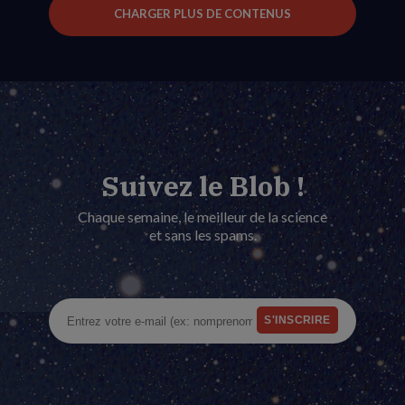
CHARGER PLUS DE CONTENUS
Suivez le Blob !
Chaque semaine, le meilleur de la science
et sans les spams.