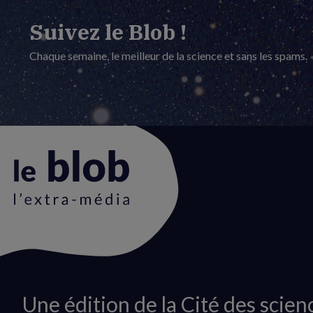
Suivez le Blob !
Chaque semaine, le meilleur de la science et sans les spams.
Animation
Une édition de la Cité des scien