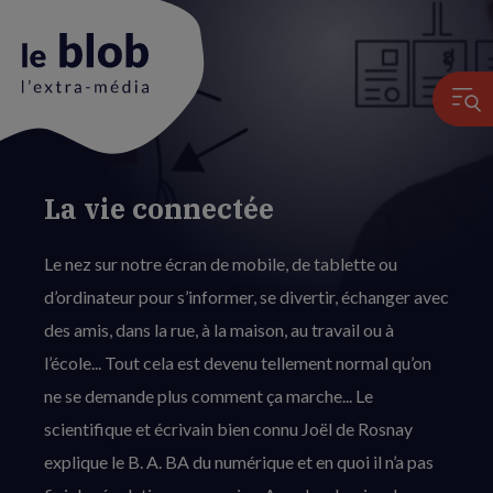
La vie connectée
Animation
du
Le nez sur notre écran de mobile, de tablette ou
logo
d’ordinateur pour s’informer, se divertir, échanger avec
des amis, dans la rue, à la maison, au travail ou à
l’école... Tout cela est devenu tellement normal qu’on
ne se demande plus comment ça marche... Le
scientifique et écrivain bien connu Joël de Rosnay
explique le B. A. BA du numérique et en quoi il n’a pas