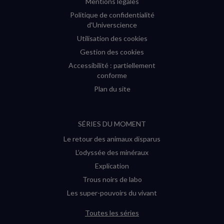
Mentions légales
Politique de confidentialité
d'Universcience
Utilisation des cookies
Gestion des cookies
Accessibilité : partiellement
conforme
Plan du site
SÉRIES DU MOMENT
Le retour des animaux disparus
L’odyssée des minéraux
Explication
Trous noirs de labo
Les super-pouvoirs du vivant
Toutes les séries