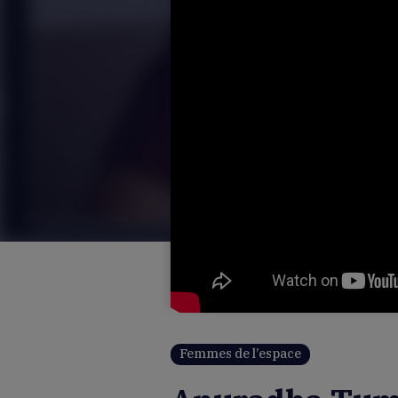
Femmes de l’espace