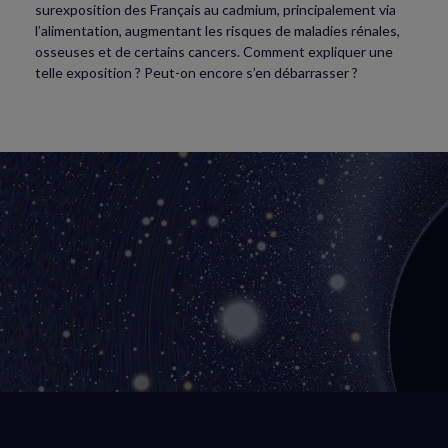
surexposition des Français au cadmium, principalement via
l’alimentation, augmentant les risques de maladies rénales,
osseuses et de certains cancers. Comment expliquer une
telle exposition ? Peut-on encore s’en débarrasser ?