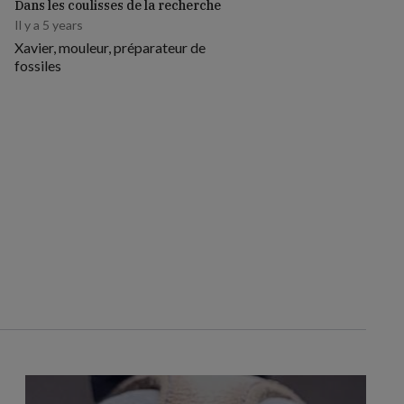
Dans les coulisses de la recherche
Il y a 5 years
Xavier, mouleur, préparateur de
fossiles