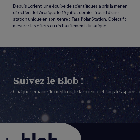
Depuis Lorient, une équipe de scientifiques a pris la mer en
direction de l’Arctique le 19 juillet dernier, à bord d’une
station unique en son genre : Tara Polar Station. Objectif :
mesurer les effets du réchauffement climatique.
Suivez le Blob !
Chaque semaine, le meilleur de la science et sans les spams.