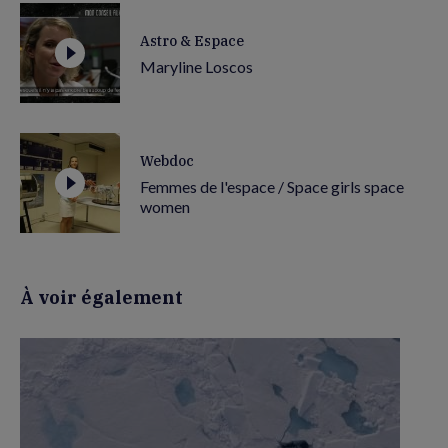
Astro & Espace
Maryline Loscos
Webdoc
Femmes de l'espace / Space girls space
women
À voir également