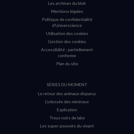
Les archives du blob
Mentions légales
Politique de confidentialité
d'Universcience
Utilisation des cookies
Gestion des cookies
Accessibilité : partiellement
conforme
Plan du site
SÉRIES DU MOMENT
Le retour des animaux disparus
L’odyssée des minéraux
Explication
Trous noirs de labo
Les super-pouvoirs du vivant