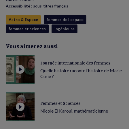
Accessibilité :
sous-titres français
Astro & Espace
femmes de l'espace
femmes et sciences
ingénieure
Vous aimerez aussi
Journée internationale des femmes
Quelle histoire raconte l’histoire de Marie
Curie ?
Femmes et Sciences
Nicole El Karoui, mathématicienne