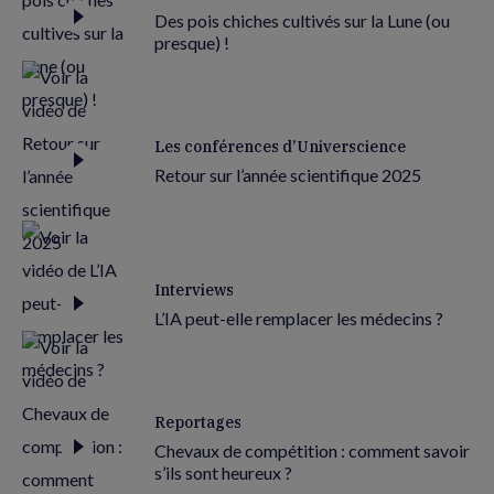
Des pois chiches cultivés sur la Lune (ou
presque) !
Les conférences d’Universcience
Retour sur l’année scientifique 2025
Interviews
L’IA peut-elle remplacer les médecins ?
Reportages
Chevaux de compétition : comment savoir
s’ils sont heureux ?