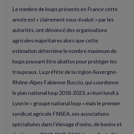
Le nombre de loups présents en France cette
année est « clairement sous-évalué » par les
autorités, ont dénoncé des organisations
agricoles majoritaires alors que cette
estimation détermine le nombre maximum de
loups pouvant être abattus pour protéger les
troupeaux. La préfète de la région Auvergne-
Rhône-Alpes Fabienne Buccio, qui coordonne
le plan national loup 2018-2023, a réuni lundi à
Lyon le « groupe national loup » mais le premier
syndicat agricole FNSEA, ses associations
spécialisées dans l’élevage d’ovins, de bovins et