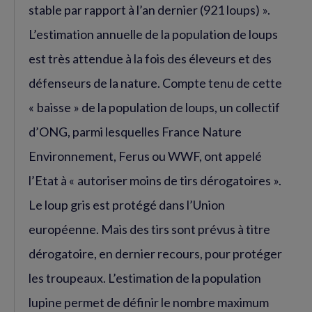
stable par rapport à l’an dernier (921 loups) ».
L’estimation annuelle de la population de loups
est très attendue à la fois des éleveurs et des
défenseurs de la nature. Compte tenu de cette
« baisse » de la population de loups, un collectif
d’ONG, parmi lesquelles France Nature
Environnement, Ferus ou WWF, ont appelé
l’Etat à « autoriser moins de tirs dérogatoires ».
Le loup gris est protégé dans l’Union
européenne. Mais des tirs sont prévus à titre
dérogatoire, en dernier recours, pour protéger
les troupeaux. L’estimation de la population
lupine permet de définir le nombre maximum