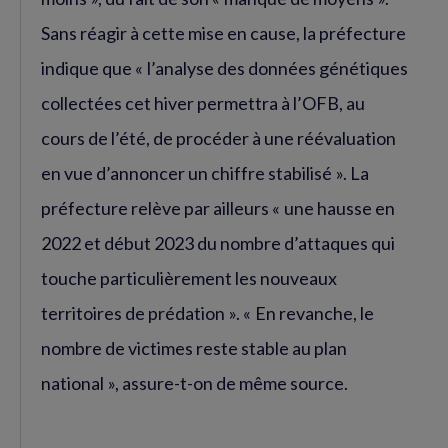
Sans réagir à cette mise en cause, la préfecture
indique que « l’analyse des données génétiques
collectées cet hiver permettra à l’OFB, au
cours de l’été, de procéder à une réévaluation
en vue d’annoncer un chiffre stabilisé ». La
préfecture relève par ailleurs « une hausse en
2022 et début 2023 du nombre d’attaques qui
touche particulièrement les nouveaux
territoires de prédation ». « En revanche, le
nombre de victimes reste stable au plan
national », assure-t-on de même source.