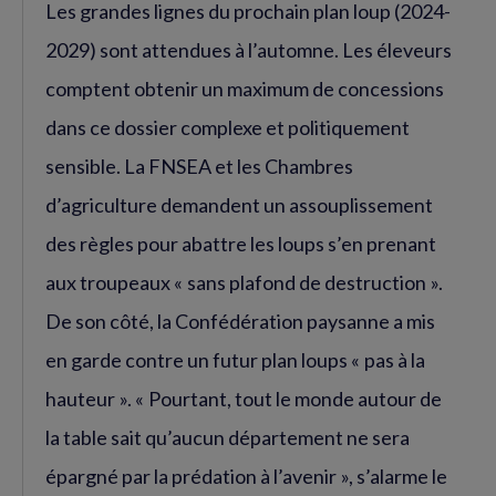
Les grandes lignes du prochain plan loup (2024-
2029) sont attendues à l’automne. Les éleveurs
comptent obtenir un maximum de concessions
dans ce dossier complexe et politiquement
sensible. La FNSEA et les Chambres
d’agriculture demandent un assouplissement
des règles pour abattre les loups s’en prenant
aux troupeaux « sans plafond de destruction ».
De son côté, la Confédération paysanne a mis
en garde contre un futur plan loups « pas à la
hauteur ». « Pourtant, tout le monde autour de
la table sait qu’aucun département ne sera
épargné par la prédation à l’avenir », s’alarme le