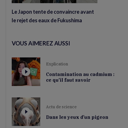
Le Japon tente de convaincre avant
le rejet des eaux de Fukushima
VOUS AIMEREZ AUSSI
Explication
Contamination au cadmium :
ce qu’il faut savoir
Actu de science
Dans les yeux d’un pigeon