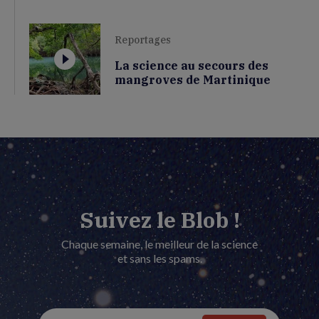
Reportages
La science au secours des
mangroves de Martinique
Suivez le Blob !
Chaque semaine, le meilleur de la science
et sans les spams.