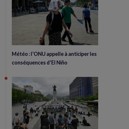
Météo : l’ONU appelle à anticiper les
conséquences d’El Niño