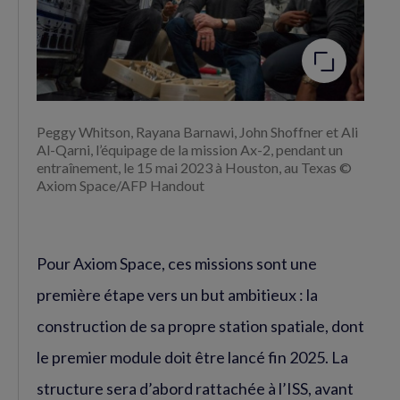
l'image
Peggy Whitson, Rayana Barnawi, John Shoffner et Ali
Al-Qarni, l’équipage de la mission Ax-2, pendant un
entraînement, le 15 mai 2023 à Houston, au Texas ©
Axiom Space/AFP Handout
Pour Axiom Space, ces missions sont une
première étape vers un but ambitieux : la
construction de sa propre station spatiale, dont
le premier module doit être lancé fin 2025. La
structure sera d’abord rattachée à l’ISS, avant