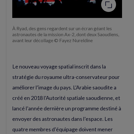
À Ryad, des gens regardent sur un écran géant les
astronautes de la mission Ax-2, dont deux Saoudiens,
avant leur décollage © Fayez Nureldine
Le nouveau voyage spatial inscrit dans la
stratégie du royaume ultra-conservateur pour
améliorer l’image du pays. L’Arabie saoudite a
créé en 2018 l’Autorité spatiale saoudienne, et
lancé l’année dernière un programme destiné à
envoyer des astronautes dans l’espace. Les
quatre membres d’équipage doivent mener