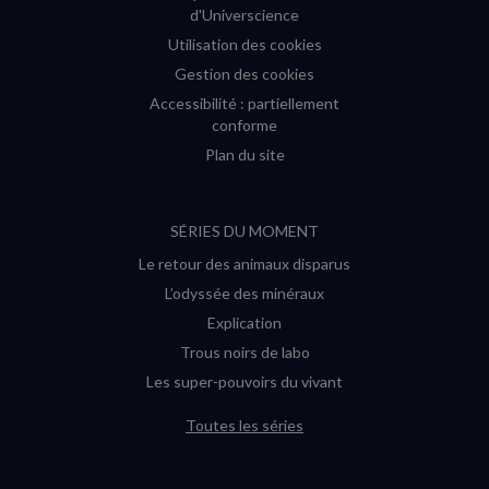
d'Universcience
Utilisation des cookies
Gestion des cookies
Accessibilité : partiellement
conforme
Plan du site
SÉRIES DU MOMENT
Le retour des animaux disparus
L’odyssée des minéraux
Explication
Trous noirs de labo
Les super-pouvoirs du vivant
Toutes les séries