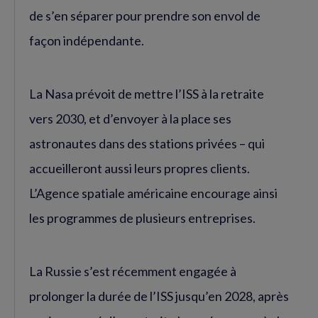
de s’en séparer pour prendre son envol de
façon indépendante.
La Nasa prévoit de mettre l’ISS à la retraite
vers 2030, et d’envoyer à la place ses
astronautes dans des stations privées – qui
accueilleront aussi leurs propres clients.
L’Agence spatiale américaine encourage ainsi
les programmes de plusieurs entreprises.
La Russie s’est récemment engagée à
prolonger la durée de l’ISS jusqu’en 2028, après