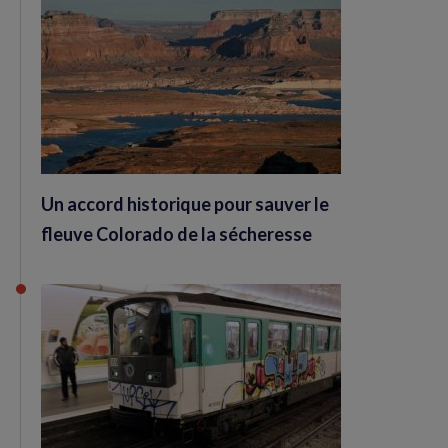
Un accord historique pour sauver le
fleuve Colorado de la sécheresse