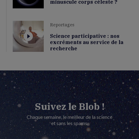
minuscule corps céleste ?
Reportages
Science participative : nos
excréments au service de la
recherche
Suivez le Blob !
Chaque semaine, le meilleur de la science
et sans les spams.