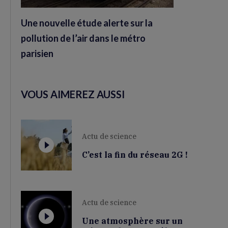
Une nouvelle étude alerte sur la
pollution de l’air dans le métro
parisien
VOUS AIMEREZ AUSSI
Actu de science
C’est la fin du réseau 2G !
Actu de science
Une atmosphère sur un