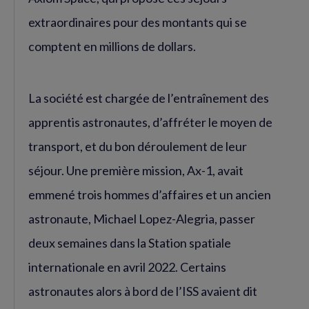
extraordinaires pour des montants qui se
comptent en millions de dollars.
La société est chargée de l’entraînement des
apprentis astronautes, d’affréter le moyen de
transport, et du bon déroulement de leur
séjour. Une première mission, Ax-1, avait
emmené trois hommes d’affaires et un ancien
astronaute, Michael Lopez-Alegria, passer
deux semaines dans la Station spatiale
internationale en avril 2022. Certains
astronautes alors à bord de l’ISS avaient dit