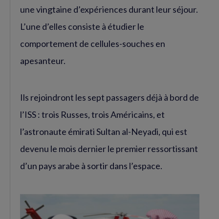
une vingtaine d’expériences durant leur séjour.
L’une d’elles consiste à étudier le
comportement de cellules-souches en
apesanteur.
Ils rejoindront les sept passagers déjà à bord de
l’ISS : trois Russes, trois Américains, et
l’astronaute émirati Sultan al-Neyadi, qui est
devenu le mois dernier le premier ressortissant
d’un pays arabe à sortir dans l’espace.