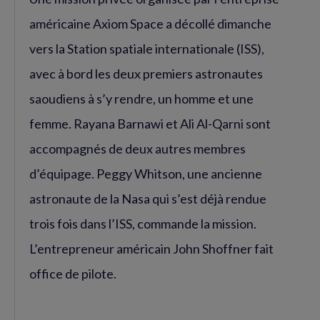
américaine Axiom Space a décollé dimanche
vers la Station spatiale internationale (ISS),
avec à bord les deux premiers astronautes
saoudiens à s’y rendre, un homme et une
femme. Rayana Barnawi et Ali Al-Qarni sont
accompagnés de deux autres membres
d’équipage. Peggy Whitson, une ancienne
astronaute de la Nasa qui s’est déjà rendue
trois fois dans l’ISS, commande la mission.
L’entrepreneur américain John Shoffner fait
office de pilote.