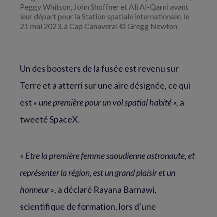
Peggy Whitson, John Shoffner et Ali Al-Qarni avant
leur départ pour la Station spatiale internationale, le
21 mai 2023, à Cap Canaveral © Gregg Newton
Un des boosters de la fusée est revenu sur
Terre et a atterri sur une aire désignée, ce qui
est
« une première pour un vol spatial habité »,
a
tweeté SpaceX.
« Etre la première femme saoudienne astronaute, et
représenter la région, est un grand plaisir et un
honneur »
, a déclaré Rayana Barnawi,
scientifique de formation, lors d’une