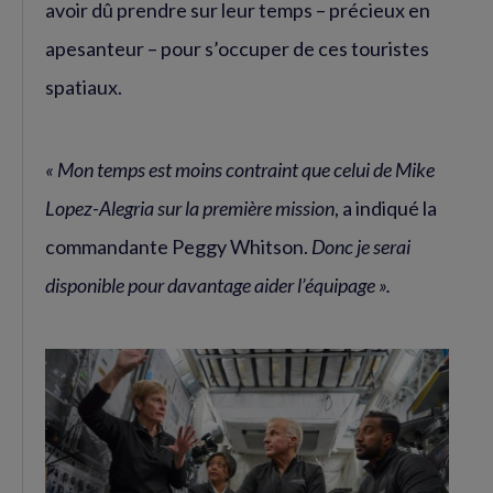
avoir dû prendre sur leur temps – précieux en
apesanteur – pour s’occuper de ces touristes
spatiaux.
« Mon temps est moins contraint que celui de Mike
Lopez-Alegria sur la première mission
, a indiqué la
commandante Peggy Whitson.
Donc je serai
disponible pour davantage aider l’équipage ».
Agrandir