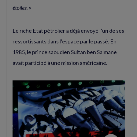
étoiles. »
Le riche Etat pétrolier a déjà envoyé l’un de ses
ressortissants dans l’espace par le passé. En
1985, le prince saoudien Sultan ben Salmane
avait participé à une mission américaine.
Agrandir
l'image