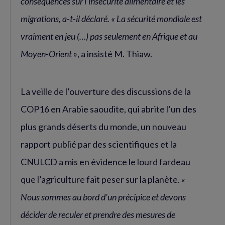
conséquences sur l’insécurité alimentaire et les
migrations, a-t-il déclaré. « La sécurité mondiale est
vraiment en jeu (…) pas seulement en Afrique et au
Moyen-Orient »
, a insisté M. Thiaw.
La veille de l’ouverture des discussions de la
COP16 en Arabie saoudite, qui abrite l’un des
plus grands déserts du monde, un nouveau
rapport publié par des scientifiques et la
CNULCD a mis en évidence le lourd fardeau
que l’agriculture fait peser sur la planète.
«
Nous sommes au bord d’un précipice et devons
décider de reculer et prendre des mesures de