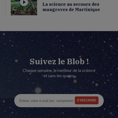
La science au secours des
mangroves de Martinique
Suivez le Blob !
Chaque semaine, le meilleur de la science
et sans les spams.