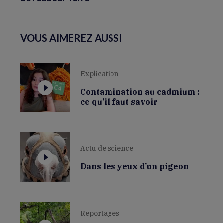
VOUS AIMEREZ AUSSI
Explication
Contamination au cadmium :
ce qu’il faut savoir
Actu de science
Dans les yeux d’un pigeon
Reportages