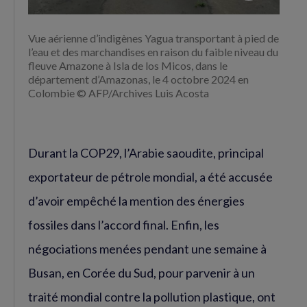
Vue aérienne d’indigènes Yagua transportant à pied de
l’eau et des marchandises en raison du faible niveau du
fleuve Amazone à Isla de los Micos, dans le
département d’Amazonas, le 4 octobre 2024 en
Colombie © AFP/Archives Luis Acosta
Durant la COP29, l’Arabie saoudite, principal
exportateur de pétrole mondial, a été accusée
d’avoir empêché la mention des énergies
fossiles dans l’accord final. Enfin, les
négociations menées pendant une semaine à
Busan, en Corée du Sud, pour parvenir à un
traité mondial contre la pollution plastique, ont