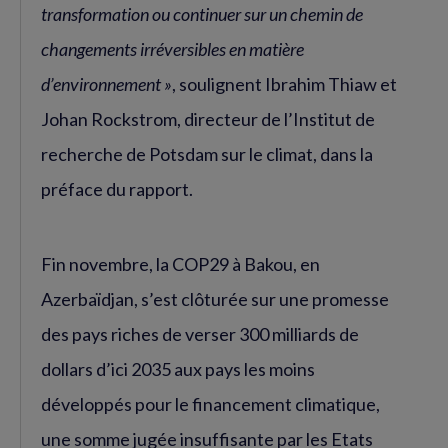
transformation ou continuer sur un chemin de
changements irréversibles en matière
d’environnement »
, soulignent Ibrahim Thiaw et
Johan Rockstrom, directeur de l’Institut de
recherche de Potsdam sur le climat, dans la
préface du rapport.
Fin novembre, la COP29 à Bakou, en
Azerbaïdjan, s’est clôturée sur une promesse
des pays riches de verser 300 milliards de
dollars d’ici 2035 aux pays les moins
développés pour le financement climatique,
une somme jugée insuffisante par les Etats