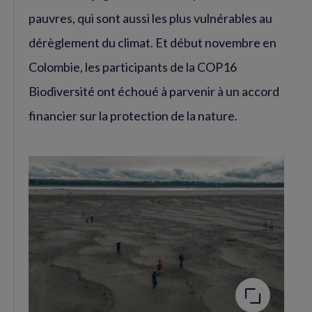
pauvres, qui sont aussi les plus vulnérables au
dérèglement du climat. Et début novembre en
Colombie, les participants de la COP16
Biodiversité ont échoué à parvenir à un accord
financier sur la protection de la nature.
Agrandir
l'image