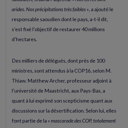
arides. Nos précipitations très faibles »
, a ajouté le
responsable saoudien dont le pays, a-t-il dit,
s’est fixé l’objectif de restaurer 40 millions
d’hectares.
Des milliers de délégués, dont près de 100
ministres, sont attendus à la COP16, selon M.
Thiaw. Matthew Archer, professeur adjoint à
l’université de Maastricht, aux Pays-Bas, a
quant à lui exprimé son scepticisme quant aux
discussions sur la désertification. Selon lui, elles
font partie de la
« mascarade des COP, totalement