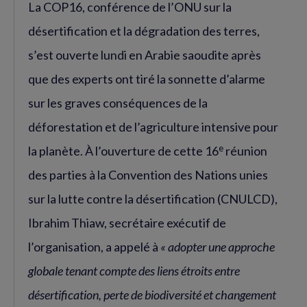
La COP16, conférence de l’ONU sur la
désertification et la dégradation des terres,
s’est ouverte lundi en Arabie saoudite après
que des experts ont tiré la sonnette d’alarme
sur les graves conséquences de la
déforestation et de l’agriculture intensive pour
e
la planète. À l’ouverture de cette 16
réunion
des parties à la Convention des Nations unies
sur la lutte contre la désertification (CNULCD),
Ibrahim Thiaw, secrétaire exécutif de
l’organisation, a appelé à
« adopter une approche
globale tenant compte des liens étroits entre
désertification, perte de biodiversité et changement