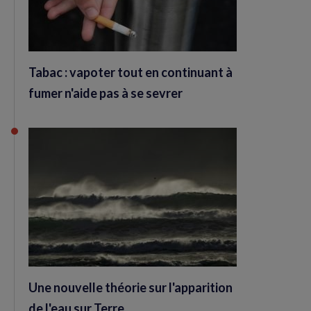
Tabac : vapoter tout en continuant à
fumer n'aide pas à se sevrer
Une nouvelle théorie sur l'apparition
de l'eau sur Terre