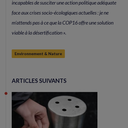
incapables de susciter une action politique adéquate
face aux crises socio-écologiques actuelles : je ne
m’attends pas à ce que la COP16 offre une solution
viable à la désertification ».
Environnement & Nature
ARTICLES SUIVANTS