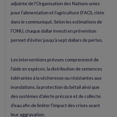
adjointe de l'Organisation des Nations unies
pour l'alimentation et l'agriculture (FAO), citée
dans le communiqué. Selon les estimations de
l'ONU, chaque dollar investi en prévention
permet d'éviter jusqu'à sept dollars de pertes.
Les interventions prévues comprennent de
l'aide en espèces, la distribution de semences
tolérantes à la sécheresse ou résistantes aux
inondations, la protection du bétail ainsi que
des systèmes d'alerte précoce et de collecte
d'eau afin de limiter l'impact des crises avant
leur aggravation.