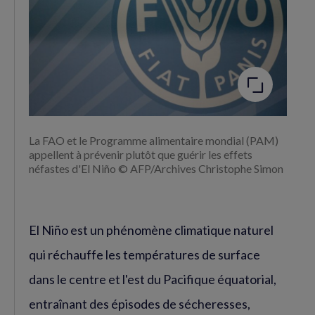
Agrandir
l'image
La FAO et le Programme alimentaire mondial (PAM)
appellent à prévenir plutôt que guérir les effets
néfastes d'El Niño © AFP/Archives Christophe Simon
El Niño est un phénomène climatique naturel
qui réchauffe les températures de surface
dans le centre et l'est du Pacifique équatorial,
entraînant des épisodes de sécheresses,