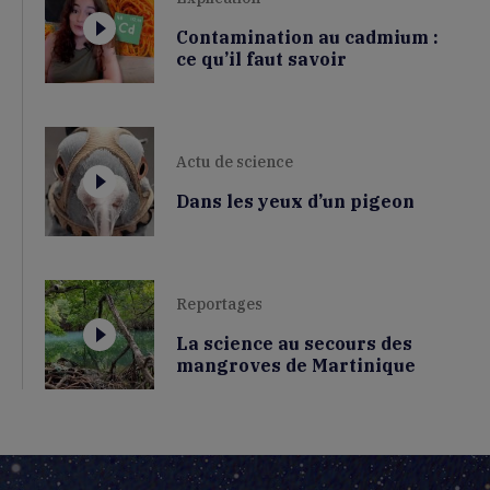
Contamination au cadmium :
ce qu’il faut savoir
Actu de science
Dans les yeux d’un pigeon
Reportages
La science au secours des
mangroves de Martinique