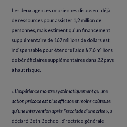
Les deux agences onusiennes disposent déjà
de ressources pour assister 1,2 million de
personnes, mais estiment qu'un financement
supplémentaire de 167 millions de dollars est
indispensable pour étendre l'aide à 7,6 millions
de bénéficiaires supplémentaires dans 22 pays
à haut risque.
«
L'expérience montre systématiquement qu'une
action précoce est plus efficace et moins coûteuse
qu'une intervention après l'escalade d'une crise
», a
déclaré Beth Bechdol, directrice générale