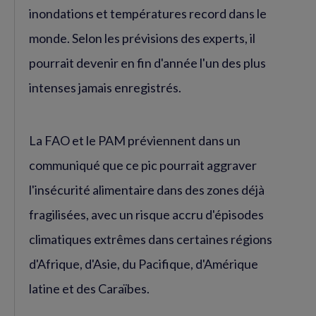
inondations et températures record dans le
monde. Selon les prévisions des experts, il
pourrait devenir en fin d'année l'un des plus
intenses jamais enregistrés.
La FAO et le PAM préviennent dans un
communiqué que ce pic pourrait aggraver
l'insécurité alimentaire dans des zones déjà
fragilisées, avec un risque accru d'épisodes
climatiques extrêmes dans certaines régions
d'Afrique, d'Asie, du Pacifique, d'Amérique
latine et des Caraïbes.