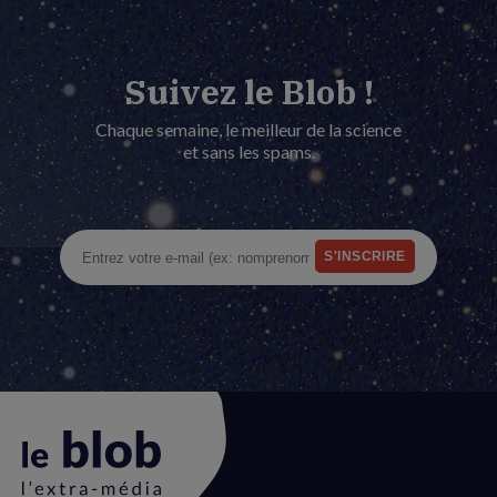
Suivez le Blob !
Chaque semaine, le meilleur de la science
et sans les spams.