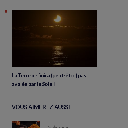
La Terre ne finira (peut-être) pas
avalée par le Soleil
VOUS AIMEREZ AUSSI
Explication