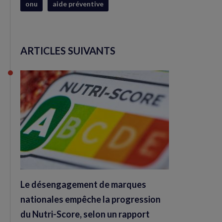
onu
aide préventive
ARTICLES SUIVANTS
Le désengagement de marques
nationales empêche la progression
du Nutri-Score, selon un rapport