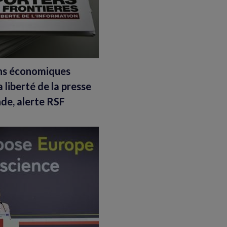
ons économiques
 liberté de la presse
de, alerte RSF