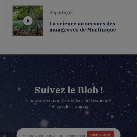
Reportages
La science au secours des
mangroves de Martinique
Suivez le Blob !
Chaque semaine, le meilleur de la science
et sans les spams.