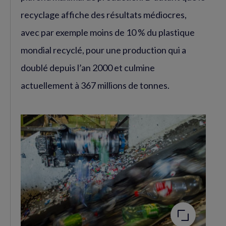
recyclage affiche des résultats médiocres,
avec par exemple moins de 10 % du plastique
mondial recyclé, pour une production qui a
doublé depuis l’an 2000 et culmine
actuellement à 367 millions de tonnes.
Agrandir
l'image