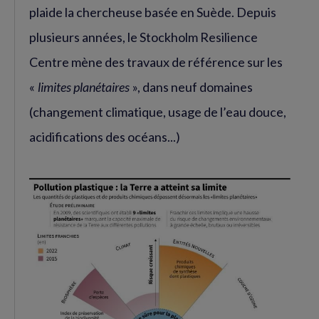
plaide la chercheuse basée en Suède. Depuis
plusieurs années, le Stockholm Resilience
Centre mène des travaux de référence sur les
«
limites planétaires
», dans neuf domaines
(changement climatique, usage de l’eau douce,
acidifications des océans...)