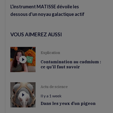
L’instrument MATISSE dévoile les
dessous d'un noyau galactique actif
VOUS AIMEREZ AUSSI
Explication
Contamination au cadmium :
ce qu’il faut savoir
Actu de science
Il y a 1 week
Dans les yeux d’un pigeon