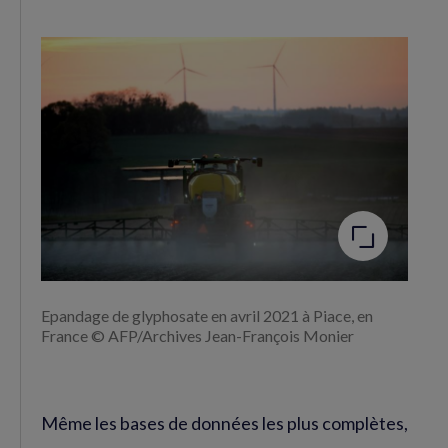
Agrandir
l'image
Epandage de glyphosate en avril 2021 à Piace, en
France © AFP/Archives Jean-François Monier
Même les bases de données les plus complètes,