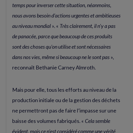
temps pour inverser cette situation, néanmoins,
nous avons besoin d’actions urgentes et ambitieuses
au niveau mondial
». «
Très clairement, il n’y a pas
de panacée, parce que beaucoup de ces produits
sont des choses qu’on utilise et sont nécessaires
dans nos vies, même si beaucoup ne le sont pas
»,
reconnaît Bethanie Carney Almroth.
Mais pour elle, tous les efforts au niveau de la
production initiale ou de la gestion des déchets
ne permettront pas de faire l’impasse sur une
baisse des volumes fabriqués. «
Cela semble
évident, mais ce n’est considéré comme une vérité