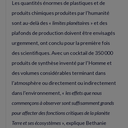
Les quantités énormes de plastiques et de
produits chimiques produites par l’humanité
sont au-delà des «
limites planétaire
s » et des
plafonds de production doivent être envisagés
urgemment, ont conclu pour la première fois
des scientifiques. Avec un cocktail de 350 000
produits de synthèse inventé par l’Homme et
des volumes considérables terminant dans
l’atmosphère ou directement ou indirectement
dans l’environnement, «
les effets que nous
commençons à observer sont suffisamment grands
pour affecter des fonctions critiques de la planète
Terre et ses écosystèmes
», explique Bethanie