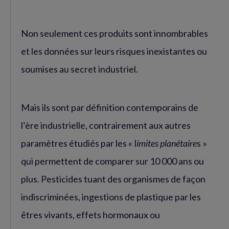
Non seulement ces produits sont innombrables
et les données sur leurs risques inexistantes ou
soumises au secret industriel.
Mais ils sont par définition contemporains de
l’ère industrielle, contrairement aux autres
paramètres étudiés par les « l
imites planétaire
s »
qui permettent de comparer sur 10 000 ans ou
plus. Pesticides tuant des organismes de façon
indiscriminées, ingestions de plastique par les
êtres vivants, effets hormonaux ou