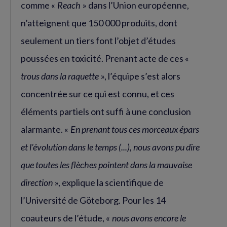
comme «
Reach
» dans l’Union européenne,
n’atteignent que 150 000 produits, dont
seulement un tiers font l’objet d’études
poussées en toxicité. Prenant acte de ces «
trous dans la raquette
», l’équipe s’est alors
concentrée sur ce qui est connu, et ces
éléments partiels ont suffi à une conclusion
alarmante. «
En prenant tous ces morceaux épars
et l’évolution dans le temps (...), nous avons pu dire
que toutes les flèches pointent dans la mauvaise
direction
», explique la scientifique de
l’Université de Göteborg. Pour les 14
coauteurs de l’étude, «
nous avons encore le