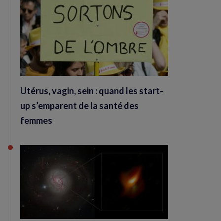
Utérus, vagin, sein : quand les start-
up s’emparent de la santé des
femmes