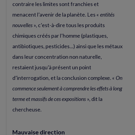
contraire les limites sont franchies et
menacent l’avenir de la planète. Les «
entités
nouvelles
», c’est-à-dire tous les produits
chimiques créés par l’homme (plastiques,
antibiotiques, pesticides...) ainsi que les métaux
dans leur concentration non naturelle,
restaient jusqu’à présent un point
d’interrogation, et la conclusion complexe. «
On
commence seulement à comprendre les effets à long
terme et massifs de ces expositions
», dit la
chercheuse.
Mauvaise direction