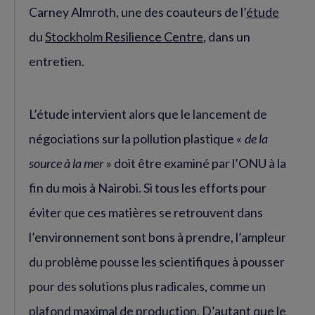
Carney Almroth, une des coauteurs de l’
étude
du
Stockholm Resilience Centre
, dans un
entretien.
L’étude intervient alors que le lancement de
négociations sur la pollution plastique «
de la
source à la mer
» doit être examiné par l’ONU à la
fin du mois à Nairobi. Si tous les efforts pour
éviter que ces matières se retrouvent dans
l’environnement sont bons à prendre, l’ampleur
du problème pousse les scientifiques à pousser
pour des solutions plus radicales, comme un
plafond maximal de production. D’autant que le