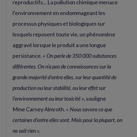
reproductifs... La pollution chimique menace
l’environnement en endommageant les
processus physiques et biologiques sur
lesquels reposent toute vie, un phénomène
aggravé lorsque le produit a une longue
persistance. «
On parle de 350 000 substances
différentes. On n’a pas de connaissances sur la
grande majorité d’entre elles, sur leur quantité de
production ou leur stabilité, ou leur effet sur
l’environnement ou leur toxicité
», souligne
Mme Carney Almroth. «
Nous savons ce que
certaines d’entre elles sont. Mais pour la plupart, on
ne sait rien
».