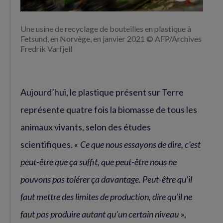
Une usine de recyclage de bouteilles en plastique à
Fetsund, en Norvège, en janvier 2021 © AFP/Archives
Fredrik Varfjell
Aujourd’hui, le plastique présent sur Terre
représente quatre fois la biomasse de tous les
animaux vivants, selon des études
scientifiques. «
Ce que nous essayons de dire, c’est
peut-être que ça suffit, que peut-être nous ne
pouvons pas tolérer ça davantage. Peut-être qu’il
faut mettre des limites de production, dire qu’il ne
faut pas produire autant qu’un certain niveau
»,