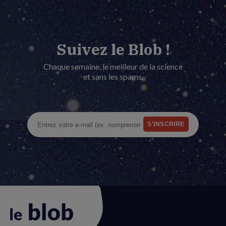
Suivez le Blob !
Chaque semaine, le meilleur de la science
et sans les spams.