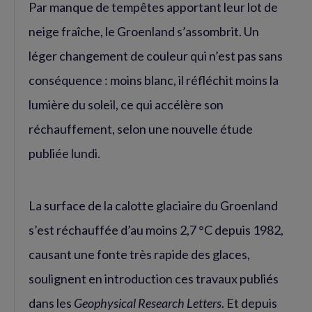
Par manque de tempêtes apportant leur lot de
neige fraîche, le Groenland s’assombrit. Un
léger changement de couleur qui n’est pas sans
conséquence : moins blanc, il réfléchit moins la
lumière du soleil, ce qui accélère son
réchauffement, selon une nouvelle étude
publiée lundi.
La surface de la calotte glaciaire du Groenland
s’est réchauffée d’au moins 2,7 °C depuis 1982,
causant une fonte très rapide des glaces,
soulignent en introduction ces travaux publiés
dans les
Geophysical Research Letters
. Et depuis