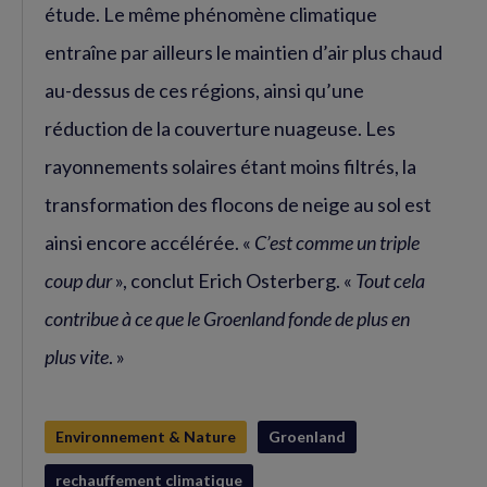
étude. Le même phénomène climatique
entraîne par ailleurs le maintien d’air plus chaud
au-dessus de ces régions, ainsi qu’une
réduction de la couverture nuageuse. Les
rayonnements solaires étant moins filtrés, la
transformation des flocons de neige au sol est
ainsi encore accélérée. «
C’est comme un triple
coup dur
», conclut Erich Osterberg. «
Tout cela
contribue à ce que le Groenland fonde de plus en
plus vite
. »
Environnement & Nature
Groenland
rechauffement climatique