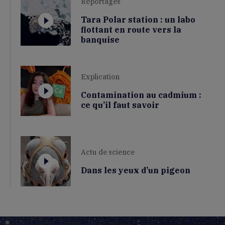
Reportages
Tara Polar station : un labo
flottant en route vers la
banquise
Explication
Contamination au cadmium :
ce qu’il faut savoir
Actu de science
Dans les yeux d’un pigeon