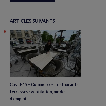
ARTICLES SUIVANTS
Covid-19 – Commerces, restaurants,
terrasses : ventilation, mode
d’emploi