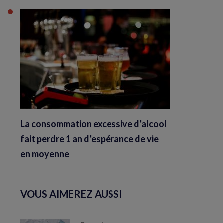
La consommation excessive d’alcool
fait perdre 1 an d’espérance de vie
en moyenne
VOUS AIMEREZ AUSSI