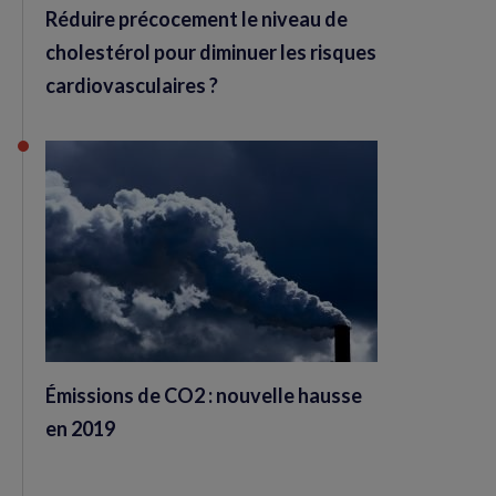
Réduire précocement le niveau de
cholestérol pour diminuer les risques
cardiovasculaires ?
Émissions de CO2 : nouvelle hausse
en 2019