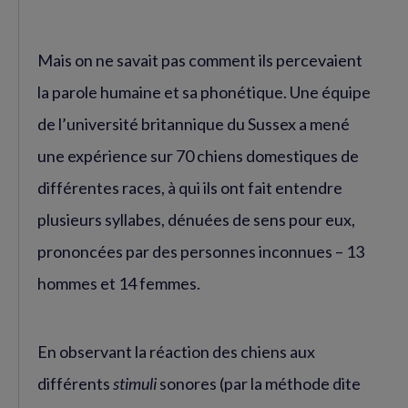
Mais on ne savait pas comment ils percevaient
la parole humaine et sa phonétique. Une équipe
de l’université britannique du Sussex a mené
une expérience sur 70 chiens domestiques de
différentes races, à qui ils ont fait entendre
plusieurs syllabes, dénuées de sens pour eux,
prononcées par des personnes inconnues – 13
hommes et 14 femmes.
En observant la réaction des chiens aux
différents
stimuli
sonores (par la méthode dite