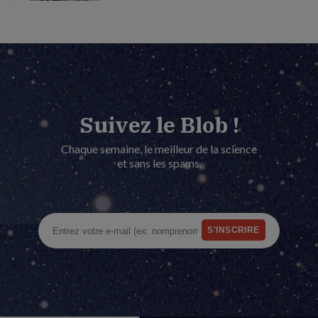
Suivez le Blob !
Chaque semaine, le meilleur de la science
et sans les spams.