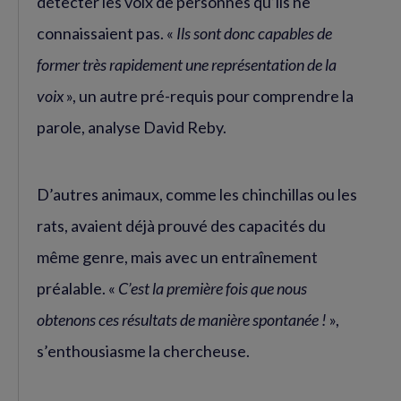
détecter les voix de personnes qu’ils ne
connaissaient pas. «
Ils sont donc capables de
former très rapidement une représentation de la
voix
», un autre pré-requis pour comprendre la
parole, analyse David Reby.
D’autres animaux, comme les chinchillas ou les
rats, avaient déjà prouvé des capacités du
même genre, mais avec un entraînement
préalable. «
C’est la première fois que nous
obtenons ces résultats de manière spontanée !
»,
s’enthousiasme la chercheuse.