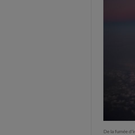
De la fumée d'i