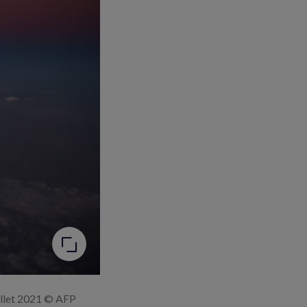
uillet 2021 © AFP