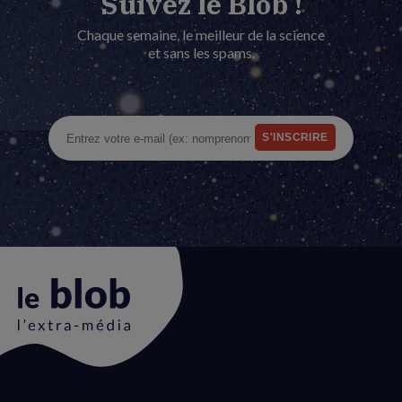
Suivez le Blob !
Chaque semaine, le meilleur de la science
et sans les spams.