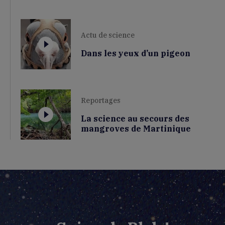
Actu de science
Dans les yeux d’un pigeon
Reportages
La science au secours des
mangroves de Martinique