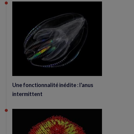
Une fonctionnalité inédite : l'anus
intermittent