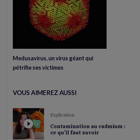
Medusavirus, un virus géant qui
pétrifie ses victimes
VOUS AIMEREZ AUSSI
Explication
Contamination au cadmium :
ce qu’il faut savoir