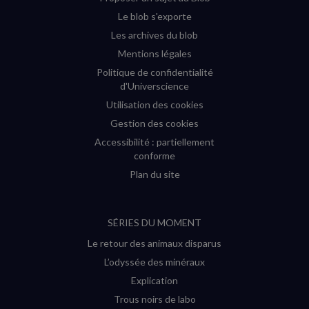
Le blob s'exporte
Les archives du blob
Mentions légales
Politique de confidentialité
d'Universcience
Utilisation des cookies
Gestion des cookies
Accessibilité : partiellement
conforme
Plan du site
SÉRIES DU MOMENT
Le retour des animaux disparus
L’odyssée des minéraux
Explication
Trous noirs de labo