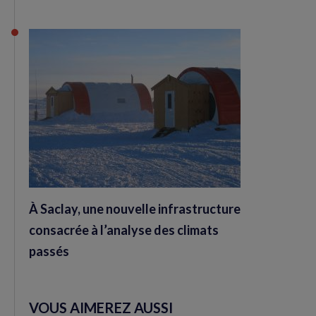
À Saclay, une nouvelle infrastructure
consacrée à l’analyse des climats
passés
VOUS AIMEREZ AUSSI