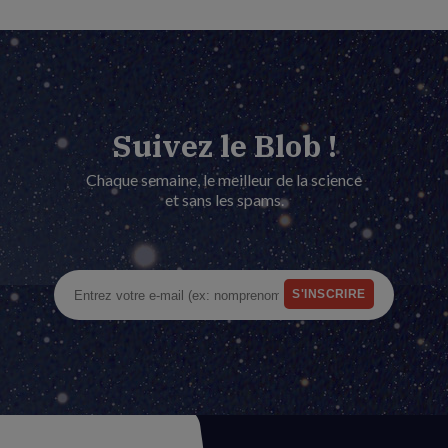
Suivez le Blob !
Chaque semaine, le meilleur de la science
et sans les spams.