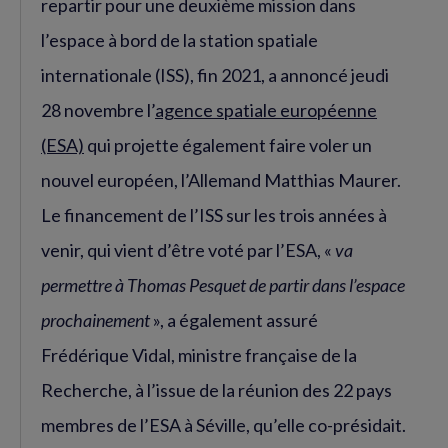
repartir pour une deuxième mission dans
l’espace à bord de la station spatiale
internationale (ISS), fin 2021, a annoncé jeudi
28 novembre l’
agence spatiale européenne
(ESA)
qui projette également faire voler un
nouvel européen, l’Allemand Matthias Maurer.
Le financement de l’ISS sur les trois années à
venir, qui vient d’être voté par l’ESA, «
va
permettre à Thomas Pesquet de partir dans l’espace
prochainement
», a également assuré
Frédérique Vidal, ministre française de la
Recherche, à l’issue de la réunion des 22 pays
membres de l’ESA à Séville, qu’elle co-présidait.