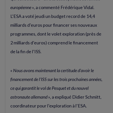
européenne
», a commenté Frédérique Vidal.
L’ESA a voté jeudi un budget record de 14,4
milliards d’euros pour financer ses nouveaux
programmes, dont le volet exploration (près de
2 milliards d’euros) comprend le financement
de la fin de l’ISS.
«
Nous avons maintenant la certitude d’avoir le
financement de l’ISS sur les trois prochaines années,
ce qui garantit le vol de Pesquet et du nouvel
astronaute allemand
», a expliqué Didier Schmitt,
coordinateur pour l’exploration à l’ESA.