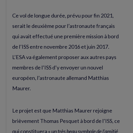
Ce vol de longue durée, prévu pour fin 2021,
serait le deuxième pour l’astronaute français
qui avait effectué une première mission à bord
de l’ISS entre novembre 2016 et juin 2017.
L’ESA va également proposer aux autres pays
membres de l’ISS d’y envoyer un nouvel
européen, l’astronaute allemand Matthias
Maurer.
Le projet est que Matthias Maurer rejoigne
brièvement Thomas Pesquet à bord de l’ISS, ce
qui constituera «
un très beau symbole de l’amitié