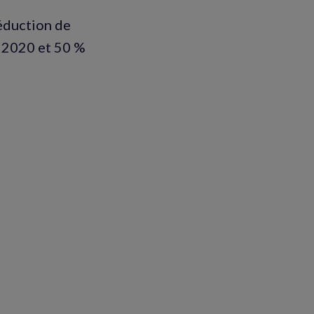
réduction de
i 2020 et 50 %