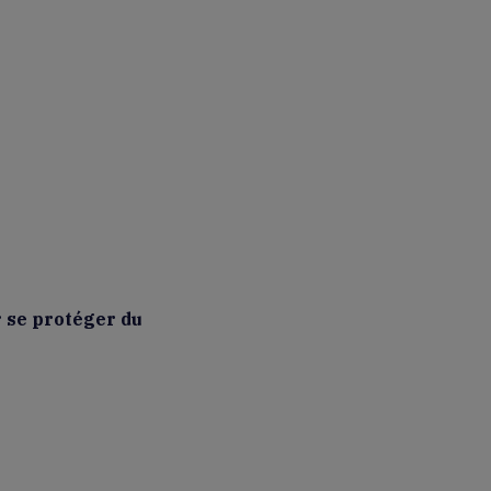
r se protéger du