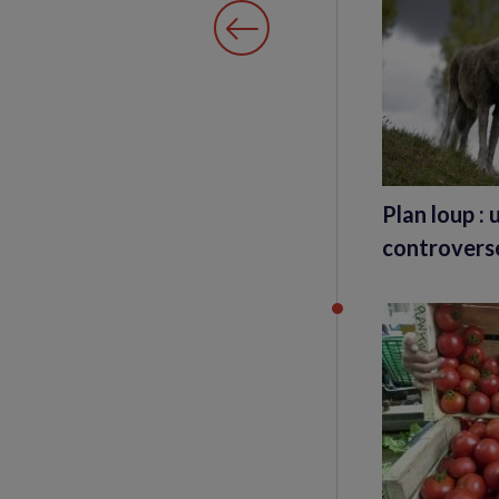
Plan loup :
controvers