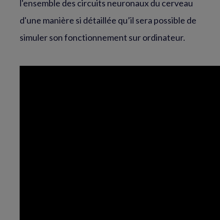
l'ensemble des circuits neuronaux du cerveau
d'une manière si détaillée qu’il sera possible de
simuler son fonctionnement sur ordinateur.