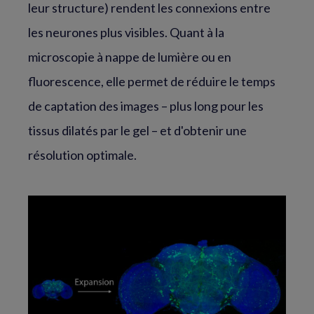
leur structure) rendent les connexions entre
les neurones plus visibles. Quant à la
microscopie à nappe de lumière ou en
fluorescence, elle permet de réduire le temps
de captation des images – plus long pour les
tissus dilatés par le gel – et d'obtenir une
résolution optimale.