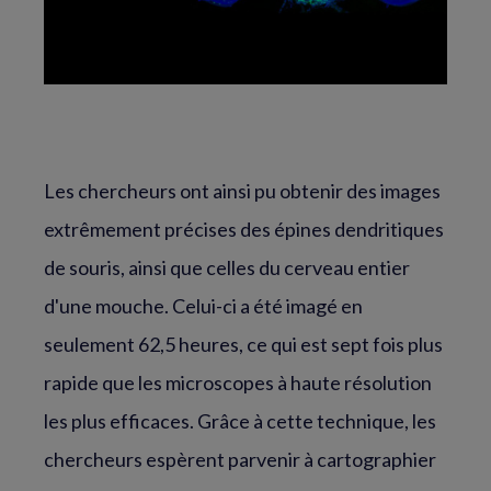
Les chercheurs ont ainsi pu obtenir des images
extrêmement précises des épines dendritiques
de souris, ainsi que celles du cerveau entier
d'une mouche. Celui-ci a été imagé en
seulement 62,5 heures, ce qui est sept fois plus
rapide que les microscopes à haute résolution
les plus efficaces. Grâce à cette technique, les
chercheurs espèrent parvenir à cartographier