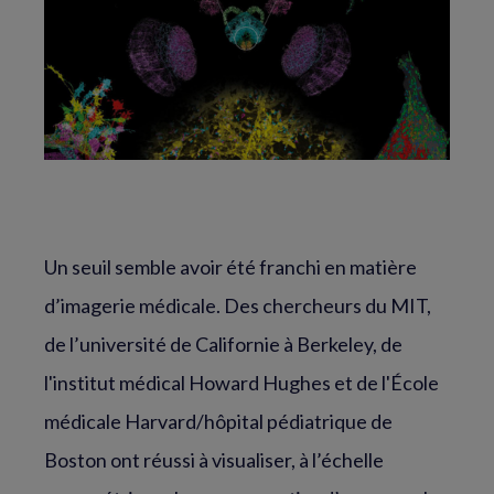
Un seuil semble avoir été franchi en matière
d’imagerie médicale. Des chercheurs du MIT,
de l’université de Californie à Berkeley, de
l'institut médical Howard Hughes et de l'École
médicale Harvard/hôpital pédiatrique de
Boston ont réussi à visualiser, à l’échelle