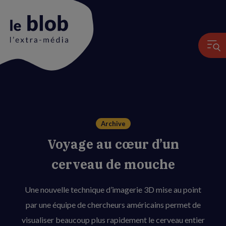
Animation
du
logo
Archive
Voyage au cœur d’un
cerveau de mouche
Une nouvelle technique d’imagerie 3D mise au point
par une équipe de chercheurs américains permet de
visualiser beaucoup plus rapidement le cerveau entier