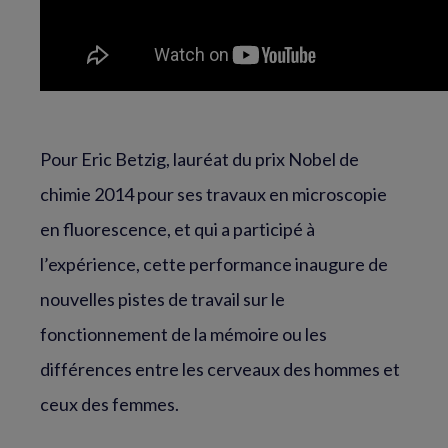
Pour Eric Betzig, lauréat du prix Nobel de
chimie 2014 pour ses travaux en microscopie
en fluorescence, et qui a participé à
l’expérience, cette performance inaugure de
nouvelles pistes de travail sur le
fonctionnement de la mémoire ou les
différences entre les cerveaux des hommes et
ceux des femmes.