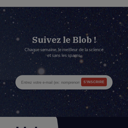
Suivez le Blob !
Chaque semaine, le meilleur de la science
et sans les spams.