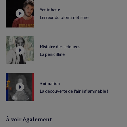
Youtubeur
L’erreur du biomimétisme
Histoire des sciences
La pénicilline
Animation
La découverte de l'air inflammable !
À voir également