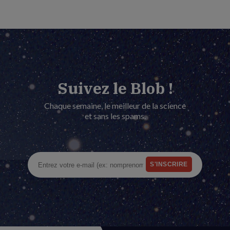
Suivez le Blob !
Chaque semaine, le meilleur de la science
et sans les spams.