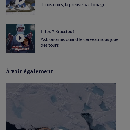
Trous noirs, la preuve par l’image
Infox ? Ripostes !
Astronomie, quand le cerveau nous joue
des tours
À voir également