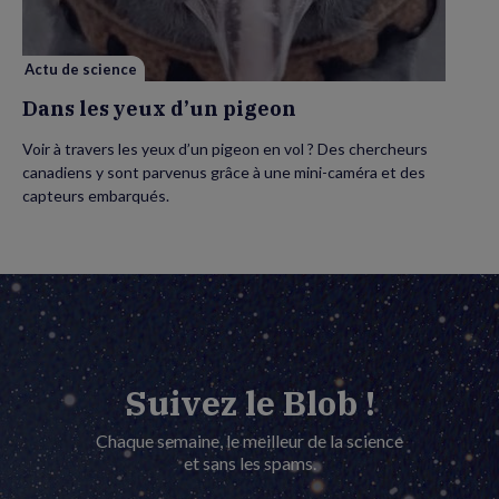
Actu de science
Dans les yeux d’un pigeon
Voir à travers les yeux d’un pigeon en vol ? Des chercheurs
canadiens y sont parvenus grâce à une mini-caméra et des
capteurs embarqués.
Suivez le Blob !
Chaque semaine, le meilleur de la science
et sans les spams.