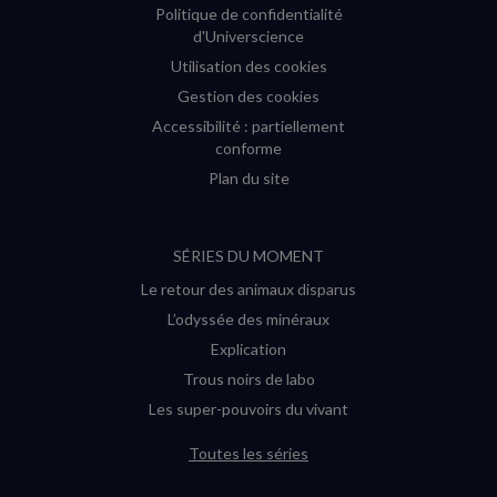
Politique de confidentialité
d'Universcience
Utilisation des cookies
Gestion des cookies
Accessibilité : partiellement
conforme
Plan du site
SÉRIES DU MOMENT
Le retour des animaux disparus
L’odyssée des minéraux
Explication
Trous noirs de labo
Les super-pouvoirs du vivant
Toutes les séries