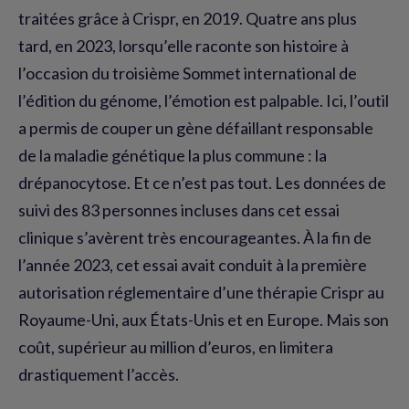
traitées grâce à Crispr, en 2019. Quatre ans plus
tard, en 2023, lorsqu’elle raconte son histoire à
l’occasion du troisième Sommet international de
l’édition du génome, l’émotion est palpable. Ici, l’outil
a permis de couper un gène défaillant responsable
de la maladie génétique la plus commune : la
drépanocytose. Et ce n’est pas tout. Les données de
suivi des 83 personnes incluses dans cet essai
clinique s’avèrent très encourageantes. À la fin de
l’année 2023, cet essai avait conduit à la première
autorisation réglementaire d’une thérapie Crispr au
Royaume-Uni, aux États-Unis et en Europe. Mais son
coût, supérieur au million d’euros, en limitera
drastiquement l’accès.