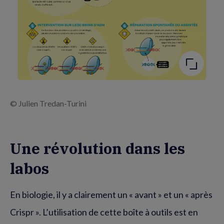
© Julien Tredan-Turini
Une révolution dans les
labos
En biologie, il y a clairement un « avant » et un « après
Crispr ». L’utilisation de cette boîte à outils est en