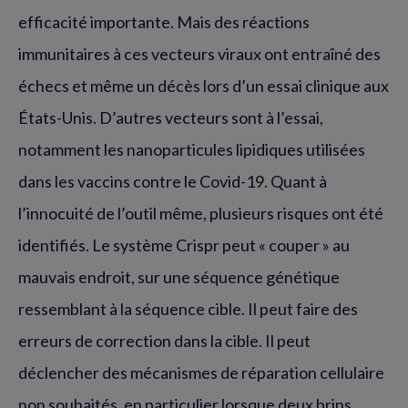
efficacité importante. Mais des réactions
immunitaires à ces vecteurs viraux ont entraîné des
échecs et même un décès lors d’un essai clinique aux
États-Unis. D’autres vecteurs sont à l’essai,
notamment les nanoparticules lipidiques utilisées
dans les vaccins contre le Covid-19. Quant à
l’innocuité de l’outil même, plusieurs risques ont été
identifiés. Le système Crispr peut « couper » au
mauvais endroit, sur une séquence génétique
ressemblant à la séquence cible. Il peut faire des
erreurs de correction dans la cible. Il peut
déclencher des mécanismes de réparation cellulaire
non souhaités, en particulier lorsque deux brins