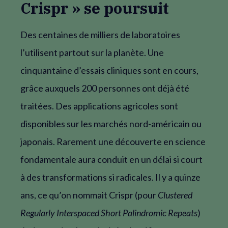
Crispr » se poursuit
Des centaines de milliers de laboratoires
l’utilisent partout sur la planète. Une
cinquantaine d’essais cliniques sont en cours,
grâce auxquels 200 personnes ont déjà été
traitées. Des applications agricoles sont
disponibles sur les marchés nord-américain ou
japonais. Rarement une découverte en science
fondamentale aura conduit en un délai si court
à des transformations si radicales. Il y a quinze
ans, ce qu’on nommait Crispr (pour
Clustered
Regularly Interspaced Short Palindromic Repeats
)