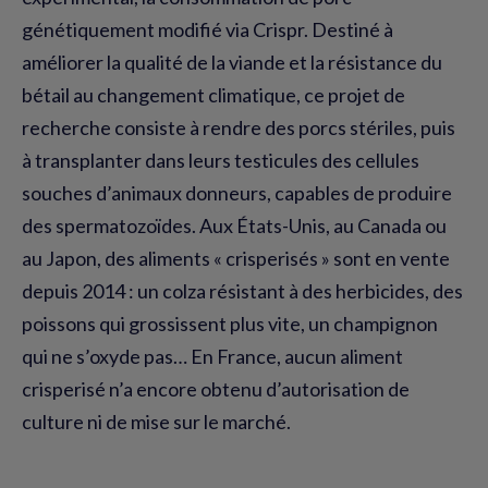
génétiquement modifié via Crispr. Destiné à
améliorer la qualité de la viande et la résistance du
bétail au changement climatique, ce projet de
recherche consiste à rendre des porcs stériles, puis
à transplanter dans leurs testicules des cellules
souches d’animaux donneurs, capables de produire
des spermatozoïdes. Aux États-Unis, au Canada ou
au Japon, des aliments « crisperisés » sont en vente
depuis 2014 : un colza résistant à des herbicides, des
poissons qui grossissent plus vite, un champignon
qui ne s’oxyde pas… En France, aucun aliment
crisperisé n’a encore obtenu d’autorisation de
culture ni de mise sur le marché.