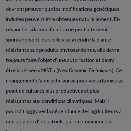
devront prouver que les modifications génétiques
induites peuvent être obtenues naturellement. En
revanche, si la modification ne peut intervenir
spontanément, ou si elle vise à rendre la plante
résistante aux produits phytosanitaires, elle devra
toujours faire l’objet d’une autorisation et devra
être labélisée « NGT » (
New Genomic Techniques
). Ce
changement d’approche aurait pour vertu la mise au
point de cultures plus productives et plus
résistantes aux conditions climatiques. Mais il
pourrait aggraver la dépendance des agriculteurs à
une poignée d’industriels, qui ont commencé à