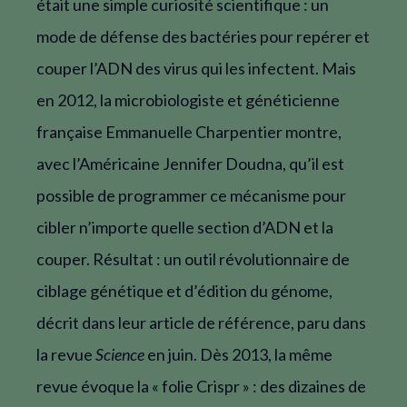
était une simple curiosité scientifique : un
mode de défense des bactéries pour repérer et
couper l’ADN des virus qui les infectent. Mais
en 2012, la microbiologiste et généticienne
française Emmanuelle Charpentier montre,
avec l’Américaine Jennifer Doudna, qu’il est
possible de programmer ce mécanisme pour
cibler n’importe quelle section d’ADN et la
couper. Résultat : un outil révolutionnaire de
ciblage génétique et d’édition du génome,
décrit dans leur article de référence, paru dans
la revue
Science
en juin. Dès 2013, la même
revue évoque la « folie Crispr » : des dizaines de