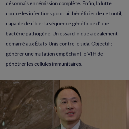
désormais en rémission complète. Enfin, la lutte
contre les infections pourrait bénéficier de cet outil,
capable de cibler la séquence génétique d’une
bactérie pathogène. Un essai clinique a également
démarré aux États-Unis contre le sida. Objectif :
générer une mutation empêchant le VIH de
pénétrer les cellules immunitaires.