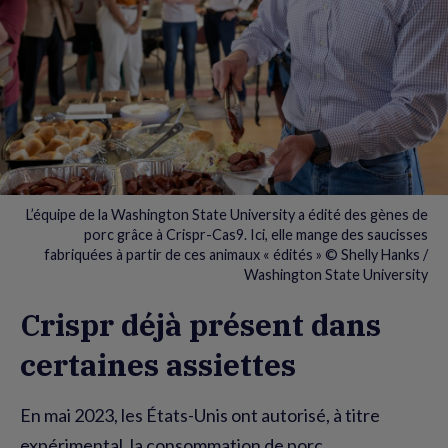
L’équipe de la Washington State University a édité des gènes de
porc grâce à Crispr-Cas9. Ici, elle mange des saucisses
fabriquées à partir de ces animaux « édités » © Shelly Hanks /
Washington State University
Crispr déjà présent dans
certaines assiettes
En mai 2023, les États-Unis ont autorisé, à titre
expérimental, la consommation de porc