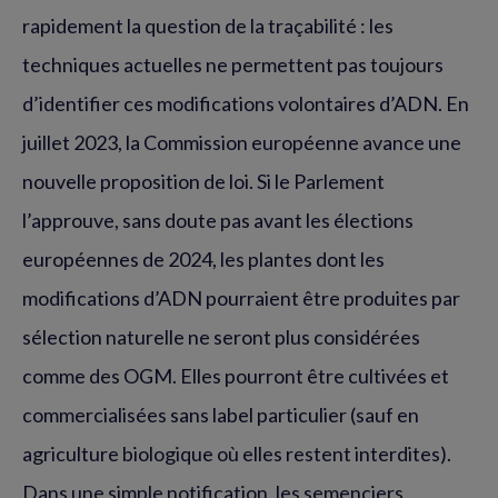
rapidement la question de la traçabilité : les
techniques actuelles ne permettent pas toujours
d’identifier ces modifications volontaires d’ADN. En
juillet 2023, la Commission européenne avance une
nouvelle proposition de loi. Si le Parlement
l’approuve, sans doute pas avant les élections
européennes de 2024, les plantes dont les
modifications d’ADN pourraient être produites par
sélection naturelle ne seront plus considérées
comme des OGM. Elles pourront être cultivées et
commercialisées sans label particulier (sauf en
agriculture biologique où elles restent interdites).
Dans une simple notification, les semenciers