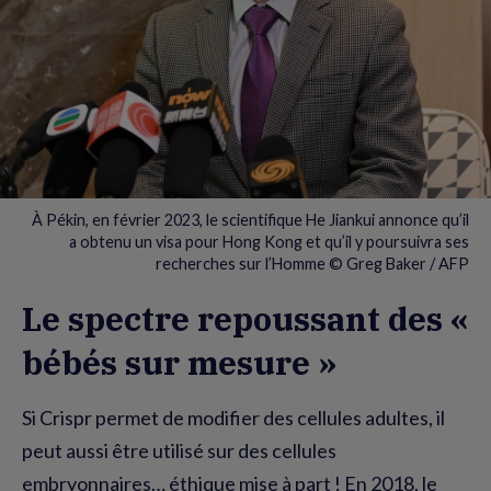
À Pékin, en février 2023, le scientifique He Jiankui annonce qu’il
a obtenu un visa pour Hong Kong et qu’il y poursuivra ses
recherches sur l’Homme © Greg Baker / AFP
Le spectre repoussant des «
bébés sur mesure »
Si Crispr permet de modifier des cellules adultes, il
peut aussi être utilisé sur des cellules
embryonnaires… éthique mise à part ! En 2018, le