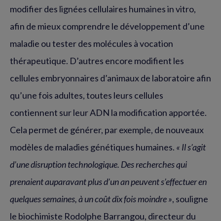
modifier des lignées cellulaires humaines in vitro,
afin de mieux comprendre le développement d’une
maladie ou tester des molécules à vocation
thérapeutique. D’autres encore modifient les
cellules embryonnaires d’animaux de laboratoire afin
qu’une fois adultes, toutes leurs cellules
contiennent sur leur ADN la modification apportée.
Cela permet de générer, par exemple, de nouveaux
modèles de maladies génétiques humaines.
« Il s’agit
d’une disruption technologique. Des recherches qui
prenaient auparavant plus d’un an peuvent s’effectuer en
quelques semaines, à un coût dix fois moindre »
, souligne
le biochimiste Rodolphe Barrangou, directeur du