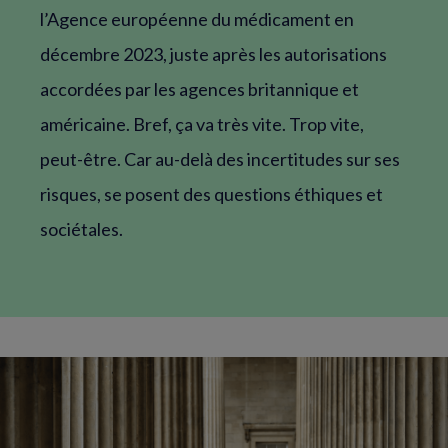
l’Agence européenne du médicament en
décembre 2023, juste après les autorisations
accordées par les agences britannique et
américaine. Bref, ça va très vite. Trop vite,
peut-être. Car au-delà des incertitudes sur ses
risques, se posent des questions éthiques et
sociétales.