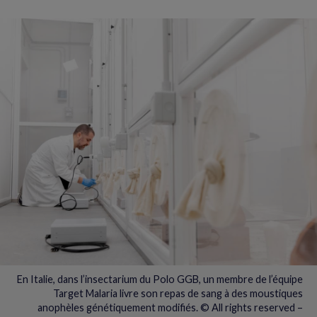
En Italie, dans l’insectarium du Polo GGB, un membre de l’équipe
Target Malaria livre son repas de sang à des moustiques
anophèles génétiquement modifiés. © All rights reserved –