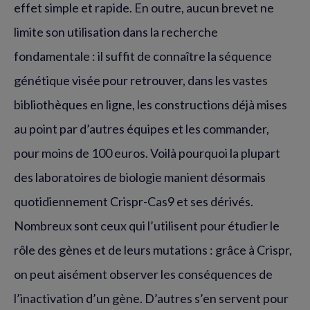
effet simple et rapide. En outre, aucun brevet ne
limite son utilisation dans la recherche
fondamentale : il suffit de connaître la séquence
génétique visée pour retrouver, dans les vastes
bibliothèques en ligne, les constructions déjà mises
au point par d’autres équipes et les commander,
pour moins de 100 euros. Voilà pourquoi la plupart
des laboratoires de biologie manient désormais
quotidiennement Crispr-Cas9 et ses dérivés.
Nombreux sont ceux qui l’utilisent pour étudier le
rôle des gènes et de leurs mutations : grâce à Crispr,
on peut aisément observer les conséquences de
l’inactivation d’un gène. D’autres s’en servent pour