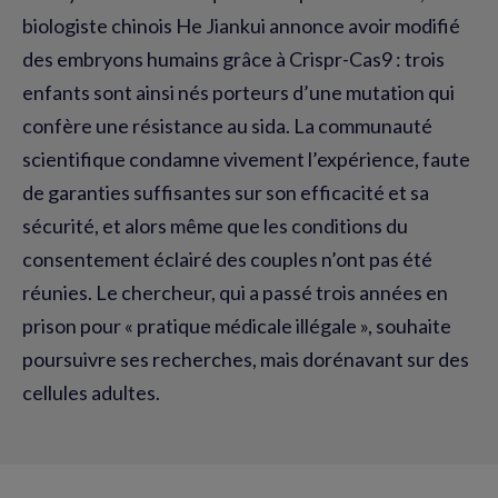
biologiste chinois He Jiankui annonce avoir modifié
des embryons humains grâce à Crispr-Cas9 : trois
enfants sont ainsi nés porteurs d’une mutation qui
confère une résistance au sida. La communauté
scientifique condamne vivement l’expérience, faute
de garanties suffisantes sur son efficacité et sa
sécurité, et alors même que les conditions du
consentement éclairé des couples n’ont pas été
réunies. Le chercheur, qui a passé trois années en
prison pour « pratique médicale illégale », souhaite
poursuivre ses recherches, mais dorénavant sur des
cellules adultes.