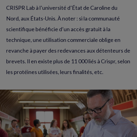
CRISPR Lab à l’université d’État de Caroline du
Nord, aux États-Unis. À noter : si la communauté
scientifique bénéficie d’un accès gratuit à la
technique, une utilisation commerciale oblige en
revanche à payer des redevances aux détenteurs de
brevets. Il en existe plus de 11 000 liés à Crispr, selon
les protéines utilisées, leurs finalités, etc.