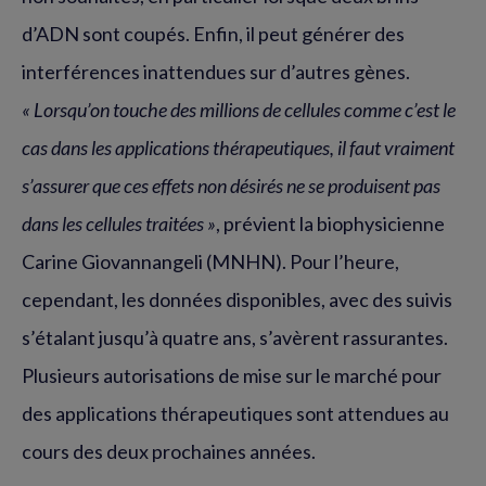
d’ADN sont coupés. Enfin, il peut générer des
interférences inattendues sur d’autres gènes.
« Lorsqu’on touche des millions de cellules comme c’est le
cas dans les applications thérapeutiques, il faut vraiment
s’assurer que ces effets non désirés ne se produisent pas
dans les cellules traitées »
, prévient la biophysicienne
Carine Giovannangeli (MNHN). Pour l’heure,
cependant, les données disponibles, avec des suivis
s’étalant jusqu’à quatre ans, s’avèrent rassurantes.
Plusieurs autorisations de mise sur le marché pour
des applications thérapeutiques sont attendues au
cours des deux prochaines années.