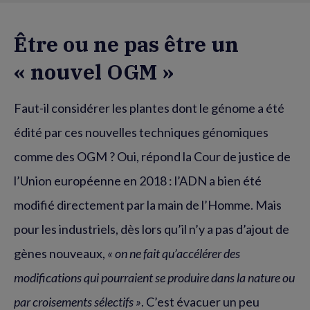
Être ou ne pas être un
« nouvel OGM »
Faut-il considérer les plantes dont le génome a été
édité par ces nouvelles techniques génomiques
comme des OGM ? Oui, répond la Cour de justice de
l’Union européenne en 2018 : l’ADN a bien été
modifié directement par la main de l’Homme. Mais
pour les industriels, dès lors qu’il n’y a pas d’ajout de
gènes nouveaux,
« on ne fait qu’accélérer des
modifications qui pourraient se produire dans la nature ou
par croisements sélectifs »
. C’est évacuer un peu