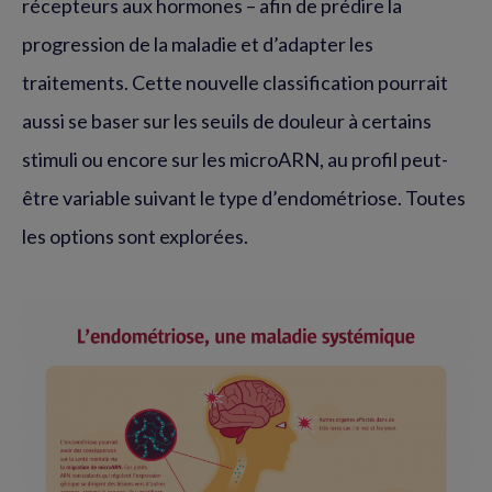
récepteurs aux hormones – afin de prédire la
progression de la maladie et d’adapter les
traitements. Cette nouvelle classification pourrait
aussi se baser sur les seuils de douleur à certains
stimuli ou encore sur les microARN, au profil peut-
être variable suivant le type d’endométriose. Toutes
les options sont explorées.