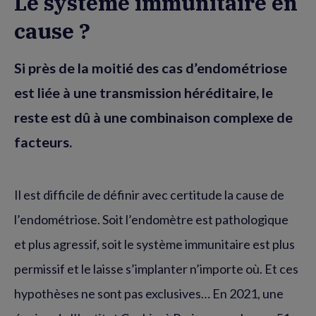
Le système immunitaire en
cause ?
Si près de la moitié des cas d’endométriose
est liée à une transmission héréditaire, le
reste est dû à une combinaison complexe de
facteurs.
Il est difficile de définir avec certitude la cause de
l’endométriose. Soit l’endomètre est pathologique
et plus agressif, soit le système immunitaire est plus
permissif et le laisse s’implanter n’importe où. Et ces
hypothèses ne sont pas exclusives… En 2021, une