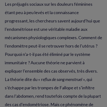
Les préjugés sociaux sur les douleurs féminines
étant peu à peu levés et la connaissance
progressant, les chercheurs savent aujourd’hui que
l’endométriose est une véritable maladie aux
mécanismes physiologiques complexes. Comment de
l’endomètre peut-il se retrouver hors de l’utérus ?
Pourquoi n’a-t-il pas été éliminé par le système
immunitaire ? Aucune théorie ne parvient à
expliquer l’ensemble des cas observés, très divers.
La théorie dite du « r
eflux de sang menstruel
», qui
s’échappe par les trompes de Fallope et s’infiltre
dans l’abdomen, rend toutefois compte de la plupart
des cas d’endométriose. Mais ce phénomène de