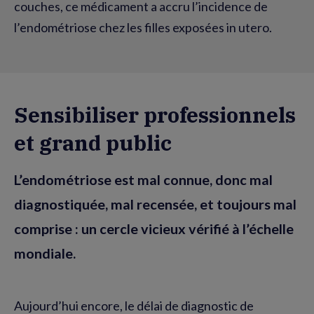
couches, ce médicament a accru l’incidence de
l’endométriose chez les filles exposées in utero.
Sensibiliser professionnels
et grand public
L’endométriose est mal connue, donc mal
diagnostiquée, mal recensée, et toujours mal
comprise : un cercle vicieux vérifié à l’échelle
mondiale.
Aujourd’hui encore, le délai de diagnostic de