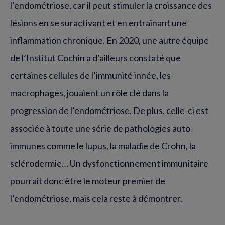
l’endométriose, car il peut stimuler la croissance des
lésions en se suractivant et en entraînant une
inflammation chronique. En 2020, une autre équipe
de l’Institut Cochin a d’ailleurs constaté que
certaines cellules de l’immunité innée, les
macrophages, jouaient un rôle clé dans la
progression de l’endométriose. De plus, celle-ci est
associée à toute une série de pathologies auto-
immunes comme le lupus, la maladie de Crohn, la
sclérodermie… Un dysfonctionnement immunitaire
pourrait donc être le moteur premier de
l’endométriose, mais cela reste à démontrer.