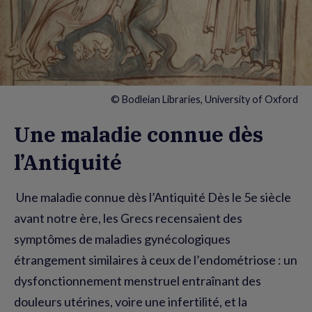
© Bodleian Libraries, University of Oxford
Une maladie connue dès
l’Antiquité
Une maladie connue dès l’Antiquité Dès le 5e siècle
avant notre ère, les Grecs recensaient des
symptômes de maladies gynécologiques
étrangement similaires à ceux de l’endométriose : un
dysfonctionnement menstruel entraînant des
douleurs utérines, voire une infertilité, et la