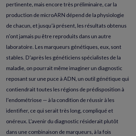
pertinente, mais encore très préliminaire, car la
production de microARN dépend de la physiologie
de chacun, et jusqu’à présent, les résultats obtenus
n’ont jamais pu être reproduits dans un autre
laboratoire. Les marqueurs génétiques, eux, sont
stables. D’après les généticiens spécialistes de la
maladie, on pourrait même imaginer un diagnostic
reposant sur une puce à ADN, un outil génétique qui
contiendrait toutes les régions de prédisposition à
l’endométriose — à la condition de réussir à les
identifier, ce qui serait très long, compliqué et
onéreux. L’avenir du diagnostic résiderait plutôt
dans une combinaison de marqueurs, à la fois