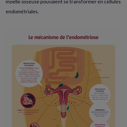
moelle osseuse pouvaient se transformer en cellules
endométriales.
Agrandir
l'image