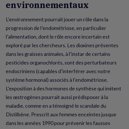
environnementaux
L’environnement pourrait jouer un rôle dans la
progression de l’endométriose, en particulier
l’alimentation, dont le rôle encore incertain est
exploré par les chercheurs. Les dioxines présentes
dans les graisses animales, à l’instar de certains
pesticides organochlorés, sont des perturbateurs
endocriniens (capables d’interférer avec notre
système hormonal) associés à l’endométriose.
L’exposition à des hormones de synthèse qui imitent
les œstrogènes pourrait aussi prédisposer à la
maladie, comme en a témoigné le scandale du
Distilbène. Prescrit aux femmes enceintes jusque
dans les années 1990 pour prévenir les fausses