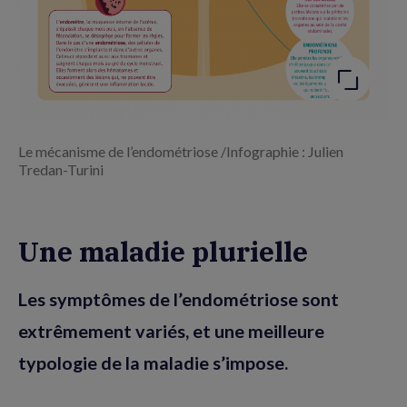
Le mécanisme de l’endométriose /Infographie : Julien
Tredan-Turini
Une maladie plurielle
Les symptômes de l’endométriose sont
extrêmement variés, et une meilleure
typologie de la maladie s’impose.