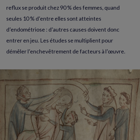
reflux se produit chez 90 % des femmes, quand
seules 10 % d’entre elles sont atteintes
d’endométriose : d’autres causes doivent donc
entrer en jeu. Les études se multiplient pour
démêler l’enchevêtrement de facteurs à l’œuvre.