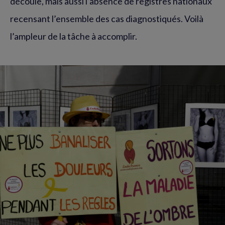
découle, mais aussi l’absence de registres nationaux
recensant l’ensemble des cas diagnostiqués. Voilà
l’ampleur de la tâche à accomplir.