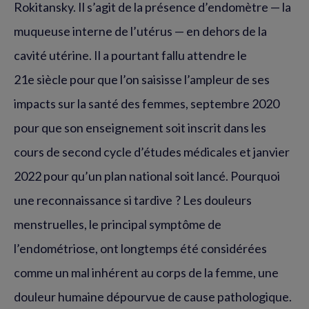
Rokitansky. Il s’agit de la présence d’endomètre — la
muqueuse interne de l’utérus — en dehors de la
cavité utérine. Il a pourtant fallu attendre le
21e siècle pour que l’on saisisse l’ampleur de ses
impacts sur la santé des femmes, septembre 2020
pour que son enseignement soit inscrit dans les
cours de second cycle d’études médicales et janvier
2022 pour qu’un plan national soit lancé. Pourquoi
une reconnaissance si tardive ? Les douleurs
menstruelles, le principal symptôme de
l’endométriose, ont longtemps été considérées
comme un mal inhérent au corps de la femme, une
douleur humaine dépourvue de cause pathologique.