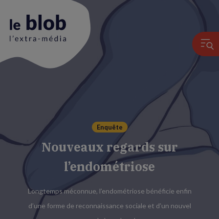
Animation
du
logo
Enquête
Nouveaux regards sur
l’endométriose
Longtemps méconnue, l’endométriose bénéficie enfin
d’une forme de reconnaissance sociale et d’un nouvel