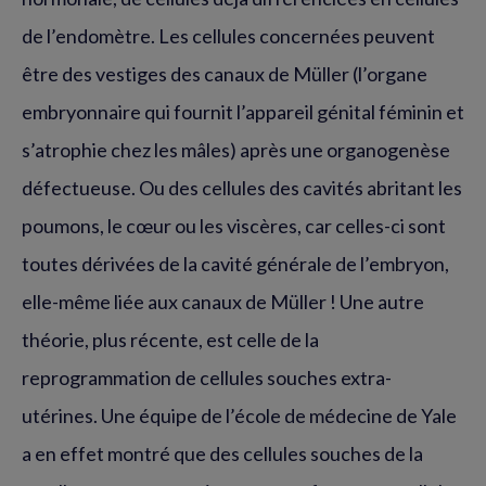
de l’endomètre. Les cellules concernées peuvent
être des vestiges des canaux de Müller (l’organe
embryonnaire qui fournit l’appareil génital féminin et
s’atrophie chez les mâles) après une organogenèse
défectueuse. Ou des cellules des cavités abritant les
poumons, le cœur ou les viscères, car celles-ci sont
toutes dérivées de la cavité générale de l’embryon,
elle-même liée aux canaux de Müller ! Une autre
théorie, plus récente, est celle de la
reprogrammation de cellules souches extra-
utérines. Une équipe de l’école de médecine de Yale
a en effet montré que des cellules souches de la