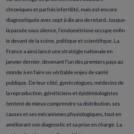
chroniques et parfois infertilité, mais est encore
diagnostiquée avec sept à dix ans de retard. Jusque-
là passée sous silence, l’endométriose occupe enfin
le devant de la scène, politique et scientifique. La
France a ainsi lancé une stratégie nationale en
janvier dernier, devenant l’un des premiers pays au
monde à en faire un véritable enjeu de santé
publique. De leur côté, gynécologues, médecins de
la reproduction, généticiens et épidémiologistes
tentent de mieux comprendre sa distribution, ses
causes et ses mécanismes physiologiques, tout en
améliorant son diagnostic et sa prise en charge. La