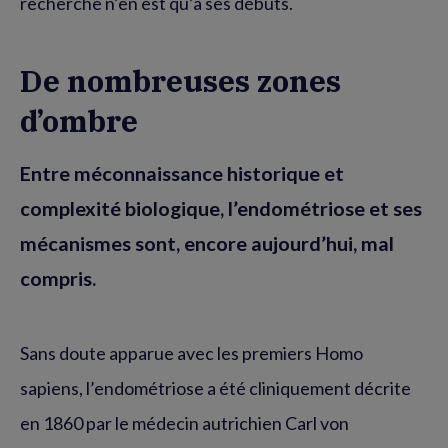
recherche n’en est qu’à ses débuts.
De nombreuses zones
d’ombre
Entre méconnaissance historique et
complexité biologique, l’endométriose et ses
mécanismes sont, encore aujourd’hui, mal
compris.
Sans doute apparue avec les premiers Homo
sapiens, l’endométriose a été cliniquement décrite
en 1860 par le médecin autrichien Carl von