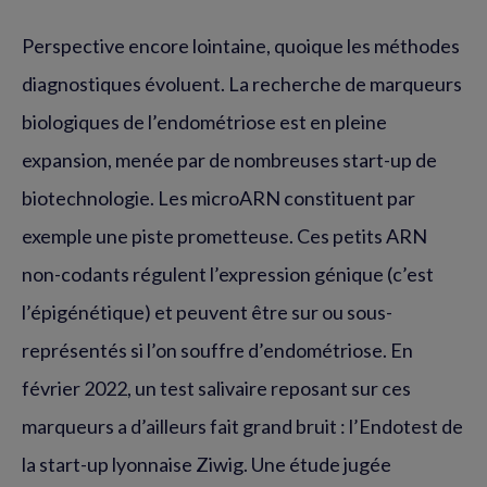
Perspective encore lointaine, quoique les méthodes
diagnostiques évoluent. La recherche de marqueurs
biologiques de l’endométriose est en pleine
expansion, menée par de nombreuses start-up de
biotechnologie. Les microARN constituent par
exemple une piste prometteuse. Ces petits ARN
non-codants régulent l’expression génique (c’est
l’épigénétique) et peuvent être sur ou sous-
représentés si l’on souffre d’endométriose. En
février 2022, un test salivaire reposant sur ces
marqueurs a d’ailleurs fait grand bruit : l’Endotest de
la start-up lyonnaise Ziwig. Une étude jugée