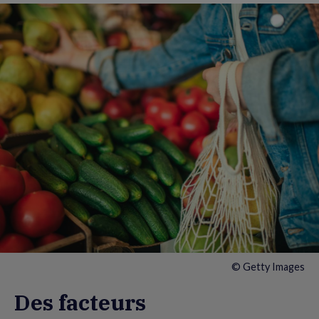
© Getty Images
Des facteurs