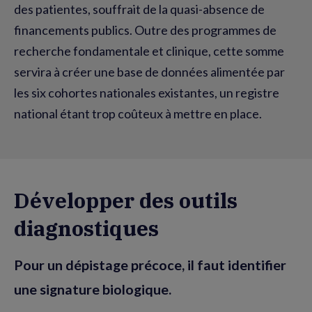
des patientes, souffrait de la quasi-absence de
financements publics. Outre des programmes de
recherche fondamentale et clinique, cette somme
servira à créer une base de données alimentée par
les six cohortes nationales existantes, un registre
national étant trop coûteux à mettre en place.
Développer des outils
diagnostiques
Pour un dépistage précoce, il faut identifier
une signature biologique.