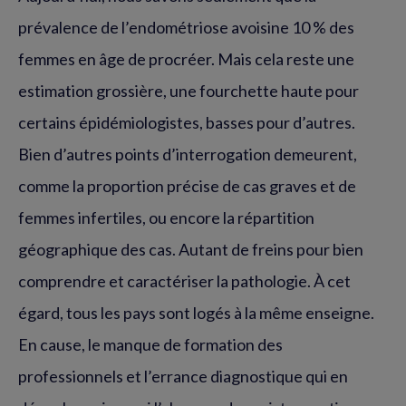
prévalence de l’endométriose avoisine 10 % des
femmes en âge de procréer. Mais cela reste une
estimation grossière, une fourchette haute pour
certains épidémiologistes, basses pour d’autres.
Bien d’autres points d’interrogation demeurent,
comme la proportion précise de cas graves et de
femmes infertiles, ou encore la répartition
géographique des cas. Autant de freins pour bien
comprendre et caractériser la pathologie. À cet
égard, tous les pays sont logés à la même enseigne.
En cause, le manque de formation des
professionnels et l’errance diagnostique qui en