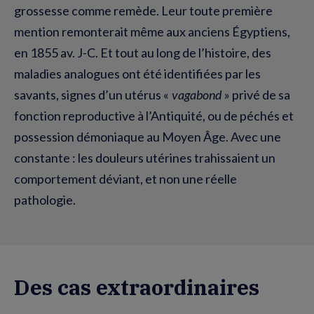
grossesse comme remède. Leur toute première
mention remonterait même aux anciens Égyptiens,
en 1855 av. J-C. Et tout au long de l’histoire, des
maladies analogues ont été identifiées par les
savants, signes d’un utérus «
vagabond
» privé de sa
fonction reproductive à l’Antiquité, ou de péchés et
possession démoniaque au Moyen Âge. Avec une
constante : les douleurs utérines trahissaient un
comportement déviant, et non une réelle
pathologie.
Des cas extraordinaires