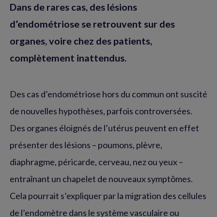
Dans de rares cas, des lésions
d’endométriose se retrouvent sur des
organes, voire chez des patients,
complètement inattendus.
Des cas d’endométriose hors du commun ont suscité
de nouvelles hypothèses, parfois controversées.
Des organes éloignés de l’utérus peuvent en effet
présenter des lésions – poumons, plèvre,
diaphragme, péricarde, cerveau, nez ou yeux –
entraînant un chapelet de nouveaux symptômes.
Cela pourrait s’expliquer par la migration des cellules
de l’endomètre dans le système vasculaire ou