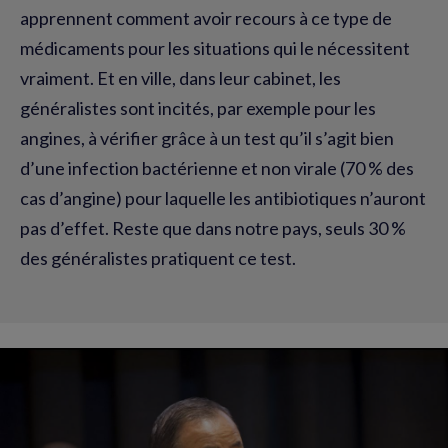
apprennent comment avoir recours à ce type de
médicaments pour les situations qui le nécessitent
vraiment. Et en ville, dans leur cabinet, les
généralistes sont incités, par exemple pour les
angines, à vérifier grâce à un test qu’il s’agit bien
d’une infection bactérienne et non virale (70 % des
cas d’angine) pour laquelle les antibiotiques n’auront
pas d’effet. Reste que dans notre pays, seuls 30 %
des généralistes pratiquent ce test.