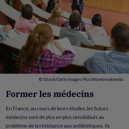
© iStock/Getty Images Plus/Wavebreakmedia
Former les médecins
En France, au cours de leurs études, les futurs
médecins sont de plus en plus sensibilisés au
problème de la résistance aux antibiotiques. Ils