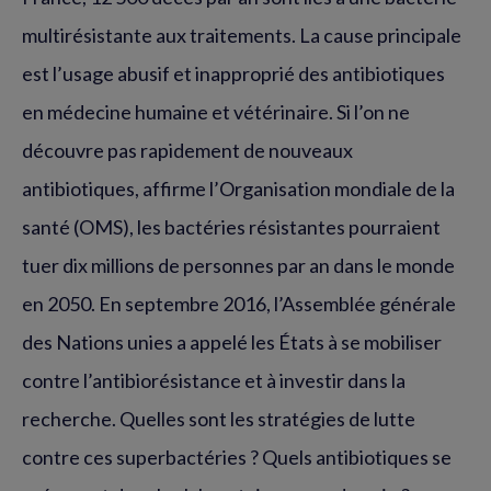
multirésistante aux traitements. La cause principale
est l’usage abusif et inapproprié des antibiotiques
en médecine humaine et vétérinaire. Si l’on ne
découvre pas rapidement de nouveaux
antibiotiques, affirme l’Organisation mondiale de la
santé (OMS), les bactéries résistantes pourraient
tuer dix millions de personnes par an dans le monde
en 2050. En septembre 2016, l’Assemblée générale
des Nations unies a appelé les États à se mobiliser
contre l’antibiorésistance et à investir dans la
recherche. Quelles sont les stratégies de lutte
contre ces superbactéries ? Quels antibiotiques se