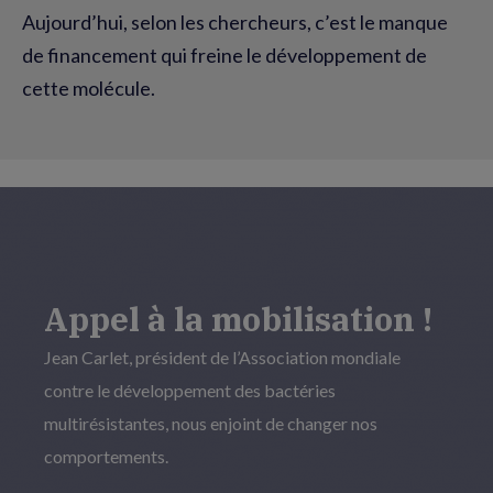
Aujourd’hui, selon les chercheurs, c’est le manque
de financement qui freine le développement de
cette molécule.
Appel à la mobilisation !
Jean Carlet, président de l’Association mondiale
contre le développement des bactéries
multirésistantes, nous enjoint de changer nos
comportements.