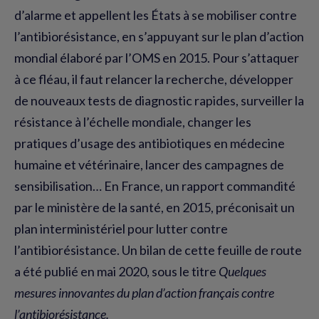
d’alarme et appellent les États à se mobiliser contre
l’antibiorésistance, en s’appuyant sur le plan d’action
mondial élaboré par l’OMS en 2015. Pour s’attaquer
à ce fléau, il faut relancer la recherche, développer
de nouveaux tests de diagnostic rapides, surveiller la
résistance à l’échelle mondiale, changer les
pratiques d’usage des antibiotiques en médecine
humaine et vétérinaire, lancer des campagnes de
sensibilisation… En France, un rapport commandité
par le ministère de la santé, en 2015, préconisait un
plan interministériel pour lutter contre
l’antibiorésistance. Un bilan de cette feuille de route
a été publié en mai 2020, sous le titre
Quelques
mesures innovantes du plan d’action français contre
l’antibiorésistance.