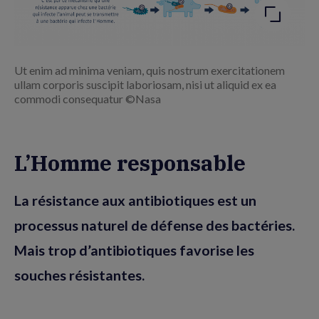
Ut enim ad minima veniam, quis nostrum exercitationem
ullam corporis suscipit laboriosam, nisi ut aliquid ex ea
commodi consequatur ©Nasa
L’Homme responsable
La résistance aux antibiotiques est un
processus naturel de défense des bactéries.
Mais trop d’antibiotiques favorise les
souches résistantes.