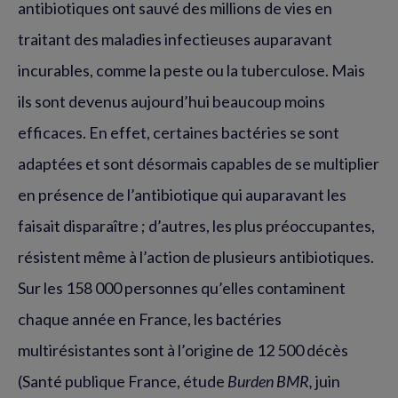
antibiotiques ont sauvé des millions de vies en
traitant des maladies infectieuses auparavant
incurables, comme la peste ou la tuberculose. Mais
ils sont devenus aujourd’hui beaucoup moins
efficaces. En effet, certaines bactéries se sont
adaptées et sont désormais capables de se multiplier
en présence de l’antibiotique qui auparavant les
faisait disparaître ; d’autres, les plus préoccupantes,
résistent même à l’action de plusieurs antibiotiques.
Sur les 158 000 personnes qu’elles contaminent
chaque année en France, les bactéries
multirésistantes sont à l’origine de 12 500 décès
(Santé publique France, étude
Burden BMR,
juin