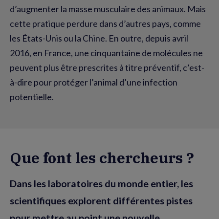
d’augmenter la masse musculaire des animaux. Mais
cette pratique perdure dans d’autres pays, comme
les États-Unis ou la Chine. En outre, depuis avril
2016, en France, une cinquantaine de molécules ne
peuvent plus être prescrites à titre préventif, c’est-
à-dire pour protéger l’animal d’une infection
potentielle.
Que font les chercheurs ?
Dans les laboratoires du monde entier, les
scientifiques explorent différentes pistes
pour mettre au point une nouvelle