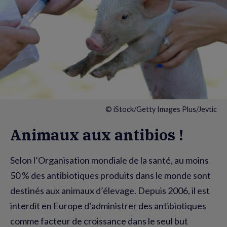
© iStock/Getty Images Plus/Jevtic
Animaux aux antibios !
Selon l’Organisation mondiale de la santé, au moins
50 % des antibiotiques produits dans le monde sont
destinés aux animaux d’élevage. Depuis 2006, il est
interdit en Europe d’administrer des antibiotiques
comme facteur de croissance dans le seul but