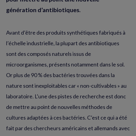
génération d’antibiotiques.
Avant d’être des produits synthétiques fabriqués à
l’échelle industrielle, la plupart des antibiotiques
sont des composés naturels issus de
microorganismes, présents notamment dans le sol.
Or plus de 90 % des bactéries trouvées dans la
nature sont inexploitables car « non-cultivables » au
laboratoire. L’une des pistes de recherche est donc
de mettre au point de nouvelles méthodes de
cultures adaptées à ces bactéries. C’est ce qui a été
fait par des chercheurs américains et allemands avec