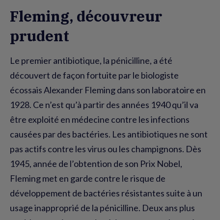
Fleming, découvreur
prudent
Le premier antibiotique, la pénicilline, a été
découvert de façon fortuite par le biologiste
écossais Alexander Fleming dans son laboratoire en
1928. Ce n’est qu’à partir des années 1940 qu’il va
être exploité en médecine contre les infections
causées par des bactéries. Les antibiotiques ne sont
pas actifs contre les virus ou les champignons. Dès
1945, année de l’obtention de son Prix Nobel,
Fleming met en garde contre le risque de
développement de bactéries résistantes suite à un
usage inapproprié de la pénicilline. Deux ans plus