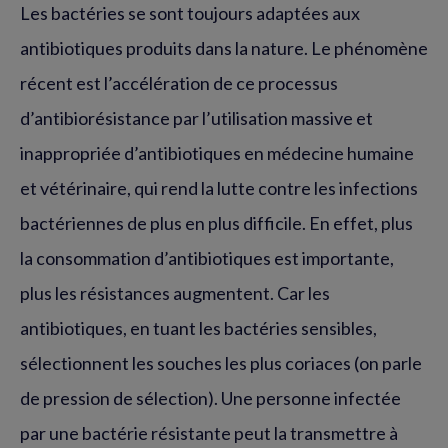
Les bactéries se sont toujours adaptées aux
antibiotiques produits dans la nature. Le phénomène
récent est l’accélération de ce processus
d’antibiorésistance par l’utilisation massive et
inappropriée d’antibiotiques en médecine humaine
et vétérinaire, qui rend la lutte contre les infections
bactériennes de plus en plus difficile. En effet, plus
la consommation d’antibiotiques est importante,
plus les résistances augmentent. Car les
antibiotiques, en tuant les bactéries sensibles,
sélectionnent les souches les plus coriaces (on parle
de pression de sélection). Une personne infectée
par une bactérie résistante peut la transmettre à