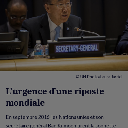
© UN Photo/Laura Jarriel
L’urgence d’une riposte
mondiale
En septembre 2016, les Nations unies et son
secrétaire général Ban Ki-moon tirent la sonnette