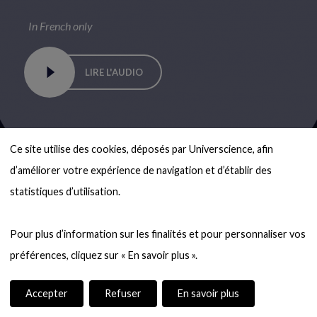
In French only
LIRE L'AUDIO
Ce site utilise des cookies, déposés par Universcience, afin 
d’améliorer votre expérience de navigation et d’établir des 
statistiques d’utilisation.

Pour plus d’information sur les finalités et pour personnaliser vos 
Sommaire
Accepter
Refuser
En savoir plus