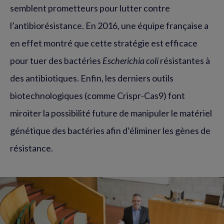
semblent prometteurs pour lutter contre
l’antibiorésistance. En 2016, une équipe française a
en effet montré que cette stratégie est efficace
pour tuer des bactéries
Escherichia coli
résistantes à
des antibiotiques. Enfin, les derniers outils
biotechnologiques (comme Crispr-Cas9) font
miroiter la possibilité future de manipuler le matériel
génétique des bactéries afin d’éliminer les gènes de
résistance.