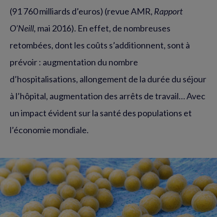
(91 760 milliards d’euros) (revue AMR,
Rapport
O’Neill,
mai 2016). En effet, de nombreuses
retombées, dont les coûts s’additionnent, sont à
prévoir : augmentation du nombre
d’hospitalisations, allongement de la durée du séjour
à l’hôpital, augmentation des arrêts de travail… Avec
un impact évident sur la santé des populations et
l’économie mondiale.