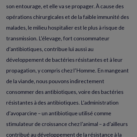
son entourage, et elle va se propager. À cause des
opérations chirurgicales et de la faible immunité des
malades, le milieu hospitalier est le plus à risque de
transmission. L’élevage, fort consommateur
d’antibiotiques, contribue lui aussi au
développement de bactéries résistantes et à leur
propagation, y compris chez l’Homme. En mangeant
de la viande, nous pouvons indirectement
consommer des antibiotiques, voire des bactéries
résistantes à des antibiotiques. L’administration
d’avoparcine – un antibiotique utilisé comme
stimulateur de croissance chez l’animal – a d’ailleurs
contribué au développement de la résistance à la