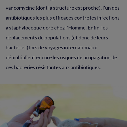
vancomycine (dont la structure est proche), l’un des
antibiotiques les plus efficaces contre les infections
à staphylocoque doré chez l’Homme. Enfin, les
déplacements de populations (et donc de leurs
bactéries) lors de voyages internationaux
démultiplient encore les risques de propagation de
ces bactéries résistantes aux antibiotiques.