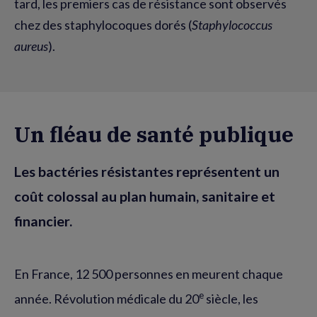
tard, les premiers cas de résistance sont observés
chez des staphylocoques dorés (
Staphylococcus
aureus
).
Un fléau de santé publique
Les bactéries résistantes représentent un
coût colossal au plan humain, sanitaire et
financier.
En France, 12 500 personnes en meurent chaque
e
année. Révolution médicale du 20
siècle, les