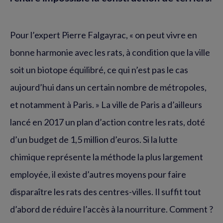
Pour l’expert Pierre Falgayrac, « on peut vivre en
bonne harmonie avec les rats, à condition que la ville
soit un biotope équilibré, ce qui n’est pas le cas
aujourd’hui dans un certain nombre de métropoles,
et notamment à Paris. » La ville de Paris a d’ailleurs
lancé en 2017 un plan d’action contre les rats, doté
d’un budget de 1,5 million d’euros. Si la lutte
chimique représente la méthode la plus largement
employée, il existe d’autres moyens pour faire
disparaître les rats des centres-villes. Il suffit tout
d’abord de réduire l’accès à la nourriture. Comment ?