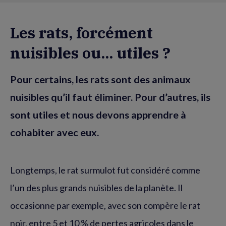
Les rats, forcément
nuisibles ou... utiles ?
Pour certains, les rats sont des animaux
nuisibles qu’il faut éliminer. Pour d’autres, ils
sont utiles et nous devons apprendre à
cohabiter avec eux.
Longtemps, le rat surmulot fut considéré comme
l’un des plus grands nuisibles de la planète. Il
occasionne par exemple, avec son compère le rat
noir, entre 5 et 10 % de pertes agricoles dans le