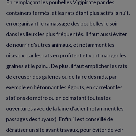
En remplaçant les poubelles Vigipirate par des
containers fermés, et les rats étant plus actifs la nuit,
en organisant le ramassage des poubelles le soir
dans les lieux les plus fréquentés. Il faut aussi éviter
de nourrir d’autres animaux, et notamment les
oiseaux, car les rats en profitent et vont manger les
graines et le pain… De plus, il faut empêcher les rats
de creuser des galeries ou de faire des nids, par
exemple en bétonnant les égouts, en carrelant les
stations de métro ou en colmatant toutes les
ouvertures avec de la laine d’acier (notamment les
passages des tuyaux). Enfin, il est conseillé de
dératiser un site avant travaux, pour éviter de voir