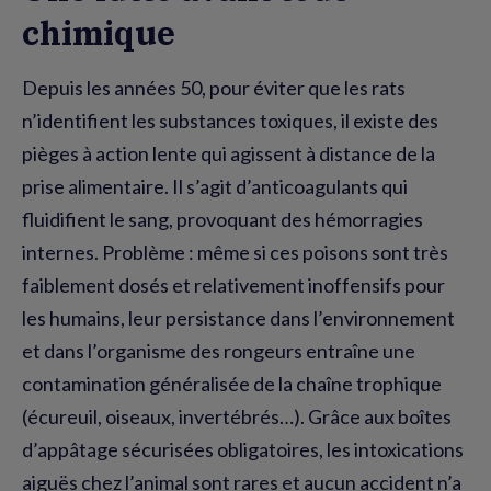
chimique
Depuis les années 50, pour éviter que les rats
n’identifient les substances toxiques, il existe des
pièges à action lente qui agissent à distance de la
prise alimentaire. Il s’agit d’anticoagulants qui
fluidifient le sang, provoquant des hémorragies
internes. Problème : même si ces poisons sont très
faiblement dosés et relativement inoffensifs pour
les humains, leur persistance dans l’environnement
et dans l’organisme des rongeurs entraîne une
contamination généralisée de la chaîne trophique
(écureuil, oiseaux, invertébrés…). Grâce aux boîtes
d’appâtage sécurisées obligatoires, les intoxications
aiguës chez l’animal sont rares et aucun accident n’a