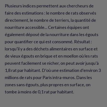
Plusieurs indices permettent aux chercheurs de
faire des estimations : le nombre de rats observés
directement, le nombre de terriers, la quantité de
nourriture accessible... Certaines équipes ont
également déposé de la nourriture dans les égouts
pour quantifier ce qui est consommé. Résultat :
lorsqu’il y a des déchets alimentaires en surface et
de vieux égouts en brique et en moellon où les rats
peuvent facilement se nicher, on peut avoir jusqu’à
1,8 rat par habitant. D’où une estimation d’environ 3
millions de rats pour Paris intra-muros. Dans les
zones sans égouts, plus propres en surface, on
tombe à moins de 0,1 rat par habitant.