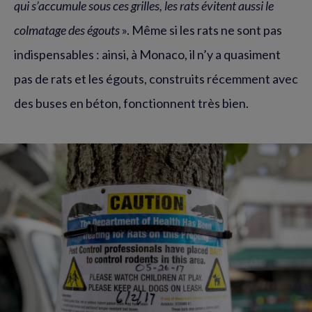
qui s’accumule sous ces grilles, les rats évitent aussi le
colmatage des égouts
». Même si les rats ne sont pas
indispensables : ainsi, à Monaco, il n’y a quasiment
pas de rats et les égouts, construits récemment avec
des buses en béton, fonctionnent très bien.