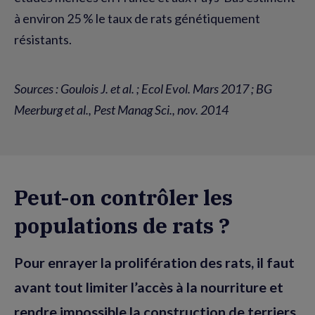
à environ 25 % le taux de rats génétiquement
résistants.
Sources : Goulois J. et al. ; Ecol Evol. Mars 2017 ; BG
Meerburg et al., Pest Manag Sci., nov. 2014
Peut-on contrôler les
populations de rats ?
Pour enrayer la prolifération des rats, il faut
avant tout limiter l’accès à la nourriture et
rendre impossible la construction de terriers.