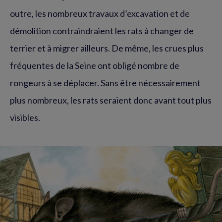
outre, les nombreux travaux d’excavation et de
démolition contraindraient les rats à changer de
terrier et à migrer ailleurs. De même, les crues plus
fréquentes de la Seine ont obligé nombre de
rongeurs à se déplacer. Sans être nécessairement
plus nombreux, les rats seraient donc avant tout plus
visibles.