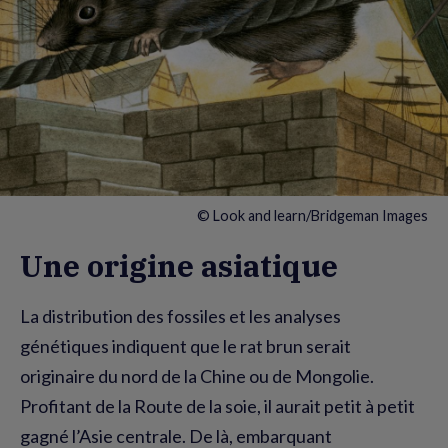
© Look and learn/Bridgeman Images
Une origine asiatique
La distribution des fossiles et les analyses
génétiques indiquent que le rat brun serait
originaire du nord de la Chine ou de Mongolie.
Profitant de la Route de la soie, il aurait petit à petit
gagné l’Asie centrale. De là, embarquant