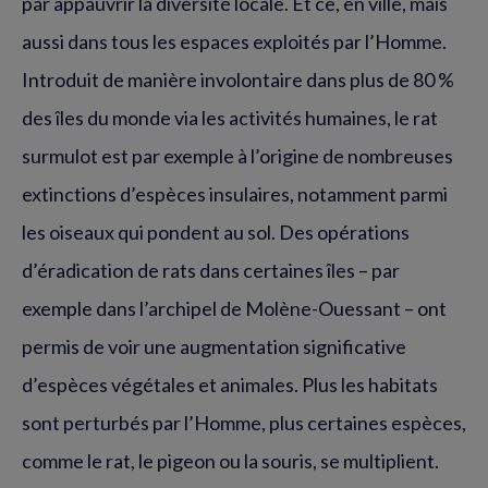
par appauvrir la diversité locale. Et ce, en ville, mais
aussi dans tous les espaces exploités par l’Homme.
Introduit de manière involontaire dans plus de 80 %
des îles du monde via les activités humaines, le rat
surmulot est par exemple à l’origine de nombreuses
extinctions d’espèces insulaires, notamment parmi
les oiseaux qui pondent au sol. Des opérations
d’éradication de rats dans certaines îles – par
exemple dans l’archipel de Molène-Ouessant – ont
permis de voir une augmentation significative
d’espèces végétales et animales. Plus les habitats
sont perturbés par l’Homme, plus certaines espèces,
comme le rat, le pigeon ou la souris, se multiplient.