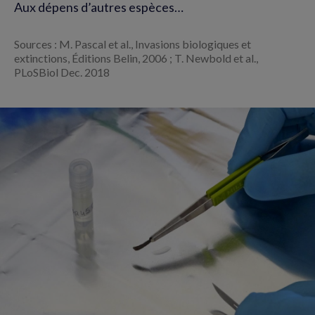
Aux dépens d’autres espèces…
Sources : M. Pascal et al., Invasions biologiques et
extinctions, Éditions Belin, 2006 ; T. Newbold et al.,
PLoSBiol Dec. 2018