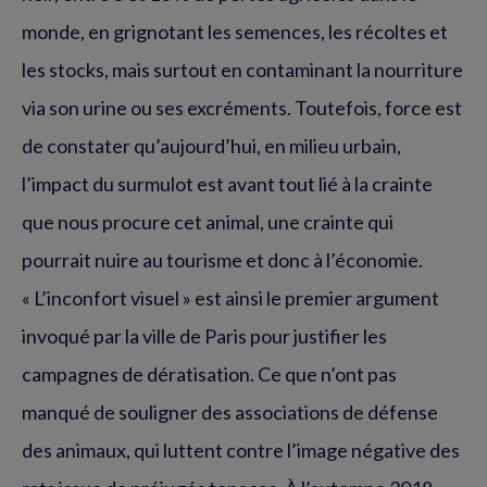
monde, en grignotant les semences, les récoltes et
les stocks, mais surtout en contaminant la nourriture
via son urine ou ses excréments. Toutefois, force est
de constater qu’aujourd’hui, en milieu urbain,
l’impact du surmulot est avant tout lié à la crainte
que nous procure cet animal, une crainte qui
pourrait nuire au tourisme et donc à l’économie.
« L’inconfort visuel » est ainsi le premier argument
invoqué par la ville de Paris pour justifier les
campagnes de dératisation. Ce que n’ont pas
manqué de souligner des associations de défense
des animaux, qui luttent contre l’image négative des