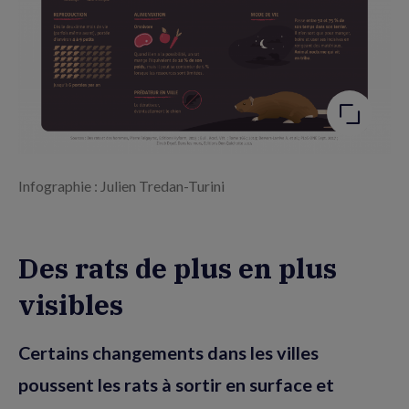
Infographie : Julien Tredan-Turini
Des rats de plus en plus
visibles
Certains changements dans les villes
poussent les rats à sortir en surface et