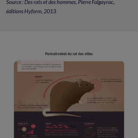
Source : Des rats et des hommes, Pierre Falgayrac,
éditions Hyform, 2013
Agrandir
l'image