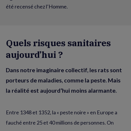
été recensé chez l’Homme.
Quels risques sanitaires
aujourd’hui ?
Dans notre imaginaire collectif, les rats sont
porteurs de maladies, comme la peste. Mais
la réalité est aujourd’hui moins alarmante.
Entre 1348 et 1352, la « peste noire » en Europe a
fauché entre 25 et 40 millions de personnes. On