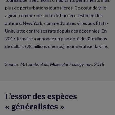
plus de perturbations journalières. Ce cœur de ville
agirait comme une sorte de barrière, estiment les
auteurs. New York, comme d’autres villes aux États-
Unis, lutte contre ses rats depuis des décennies. En
2017, le maire a annoncé un plan doté de 32 millions
de dollars (28 millions d’euros) pour dératiser la ville.
Source : M. Combs et al., Molecular Ecology, nov. 2018
L’essor des espèces
« généralistes »