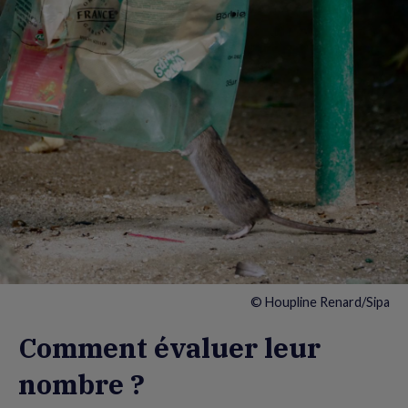
© Houpline Renard/Sipa
Comment évaluer leur
nombre ?