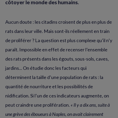
côtoyer le monde des humains.
Aucun doute : les citadins croisent de plus en plus de
rats dans leur ville. Mais sont-ils réellement en train
de proliférer ? La question est plus complexe qu’il n’y
paraît. Impossible en effet de recenser l’ensemble
des rats présents dans les égouts, sous-sols, caves,
jardins... On étudie donc les facteurs qui
déterminent la taille d’une population de rats : la
quantité de nourriture et les possibilités de
nidification. Si l’un de ces indicateurs augmente, on
peut craindre une prolifération.
« Il y a dix ans, suite à
une grève des éboueurs à Naples, on avait clairement