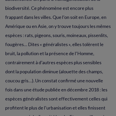
biodiversité. Ce phénomène est encore plus
frappant dans les villes. Que l’on soit en Europe, en
Amérique ou en Asie, on y trouve toujours les mêmes
espèces : rats, pigeons, souris, moineaux, pissenlits,
fougères… Dites « généralistes », elles tolèrent le
bruit, la pollution et la présence de l’Homme,
contrairement à d’autres espèces plus sensibles
dont la population diminue (alouette des champs,
coucou gris…). Un constat confirmé une nouvelle
fois dans une étude publiée en décembre 2018 : les
espèces généralistes sont effectivement celles qui
profitent le plus de l’urbanisation et elles finissent