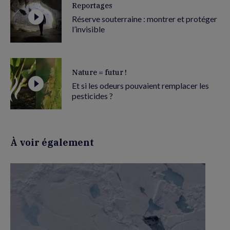
Reportages
Réserve souterraine : montrer et protéger
l’invisible
Nature = futur !
Et si les odeurs pouvaient remplacer les
pesticides ?
À voir également