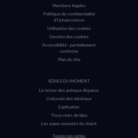
Mentions légales
Politique de confidentialité
d'Universcience
Utilisation des cookies
Gestion des cookies
Accessibilité : partiellement
conforme
Plan du site
SÉRIES DU MOMENT
Le retour des animaux disparus
L’odyssée des minéraux
Explication
Trous noirs de labo
Les super-pouvoirs du vivant
Toutes les séries