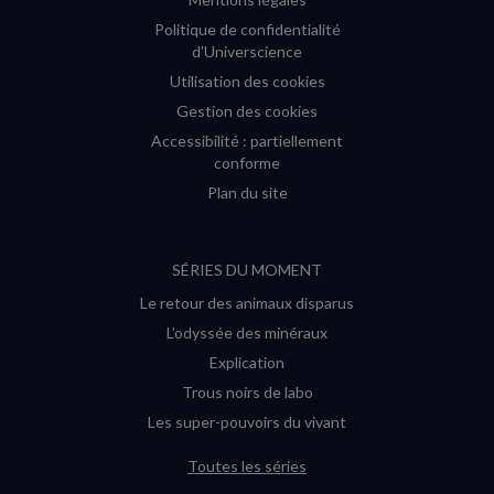
Politique de confidentialité
d'Universcience
Utilisation des cookies
Gestion des cookies
Accessibilité : partiellement
conforme
Plan du site
SÉRIES DU MOMENT
Le retour des animaux disparus
L’odyssée des minéraux
Explication
Trous noirs de labo
Les super-pouvoirs du vivant
Toutes les séries