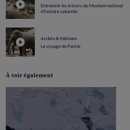
Entretenir les trésors du Muséum national
d’histoire naturelle
Archéo & Paléonto
Le voyage de Parkie
À voir également