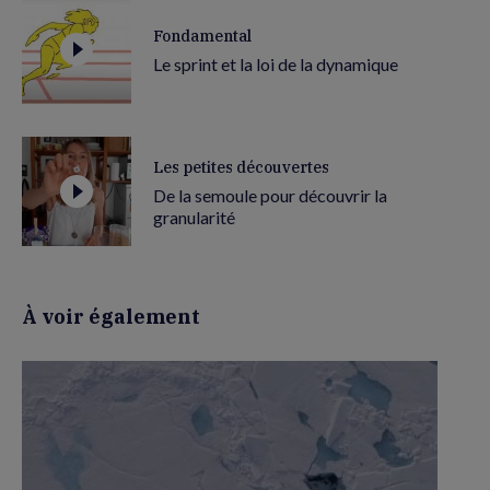
Fondamental
Le sprint et la loi de la dynamique
Les petites découvertes
De la semoule pour découvrir la
granularité
À voir également