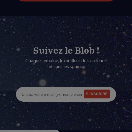
Suivez le Blob !
Chaque semaine, le meilleur de la science
et sans les spams.