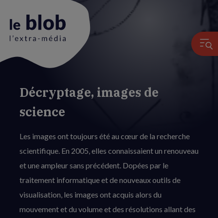
Décryptage, images de
Animation
du
science
logo
Les images ont toujours été au cœur de la recherche
scientifique. En 2005, elles connaissaient un renouveau
et une ampleur sans précédent. Dopées par le
traitement informatique et de nouveaux outils de
visualisation, les images ont acquis alors du
mouvement et du volume et des résolutions allant des