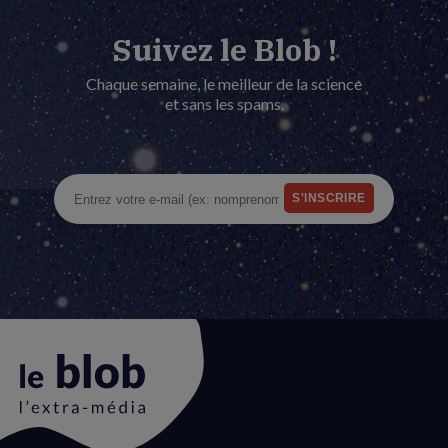
Suivez le Blob !
Chaque semaine, le meilleur de la science
et sans les spams.