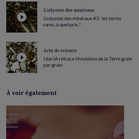
L’odyssée des minéraux
L’odyssée des minéraux #3 : les terres
rares, à quel prix ?
Actu de science
Une IA retrace l’évolution de la Terre grain
par grain
À voir également