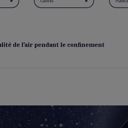
Genres
Public
lité de l’air pendant le confinement