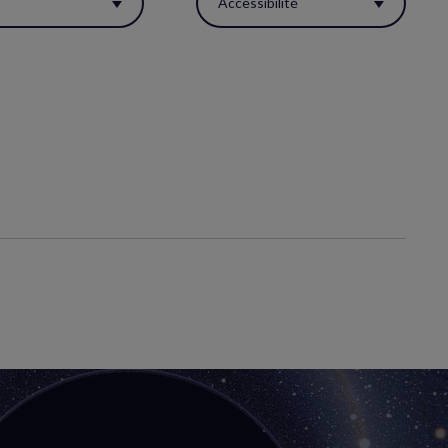
s
Accessibilité