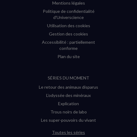
Mentions légales
Politique de confidentialité
d'Universcience
Utilisation des cookies
Gestion des cookies
Accessibilité : partiellement
conforme
Plan du site
SÉRIES DU MOMENT
Le retour des animaux disparus
L’odyssée des minéraux
Explication
Trous noirs de labo
Les super-pouvoirs du vivant
Toutes les séries