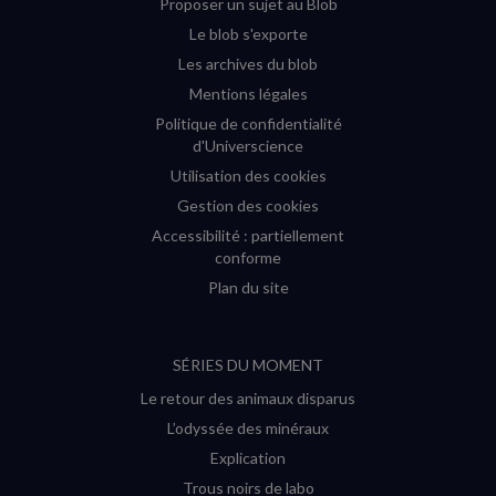
Proposer un sujet au Blob
Le blob s'exporte
Les archives du blob
Mentions légales
Politique de confidentialité
d'Universcience
Utilisation des cookies
Gestion des cookies
Accessibilité : partiellement
conforme
Plan du site
SÉRIES DU MOMENT
Le retour des animaux disparus
L’odyssée des minéraux
Explication
Trous noirs de labo