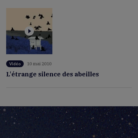
10 mai 2010
Vidéo
L'étrange silence des abeilles