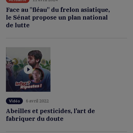
Face au "fléau" du frelon asiatique,
le Sénat propose un plan national
de lutte
6 avril 2022
Vidéo
Abeilles et pesticides, l’art de
fabriquer du doute