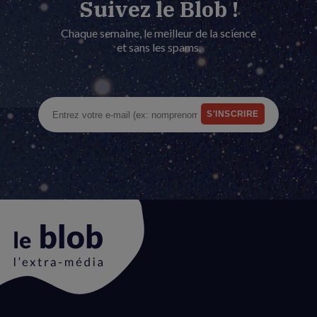
Suivez le Blob !
Chaque semaine, le meilleur de la science
et sans les spams.