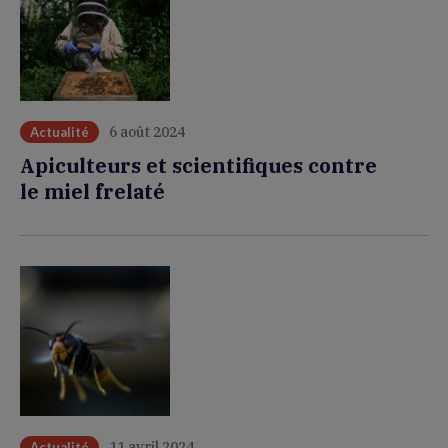
6 août 2024
Actualité
Apiculteurs et scientifiques contre
le miel frelaté
11 avril 2024
Actualité