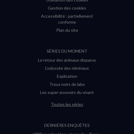
Gestion des cookies
Accessibilité : partiellement
conforme
Plan du site
SÉRIES DU MOMENT
Le retour des animaux disparus
L’odyssée des minéraux
Explication
Trous noirs de labo
Les super-pouvoirs du vivant
Toutes les séries
DERNIÈRES ENQUÊTES