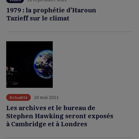
1979 : la prophétie d’Haroun
Tazieff sur le climat
28 mai 2021
Actualité
Les archives et le bureau de
Stephen Hawking seront exposés
à Cambridge et à Londres