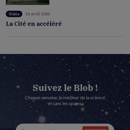
16 avril 1989
Vidéo
La Cité en accéléré
Suivez le Blob !
Chaque semaine, le meilleur de la science
et sans les spams.