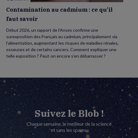
Contamination au cadmium : ce qu’il
faut savoir
Début 2026, un rapport de l’Anses confirme une
surexposition des Français au cadmium, principalement via
l’alimentation, augmentant les risques de maladies rénales,
osseuses et de certains cancers. Comment expliquer une
telle exposition ? Peut-on encore s’en débarrasser ?
Suivez le Blob !
Chaque semaine, le meilleur de la science
et sans les spams.