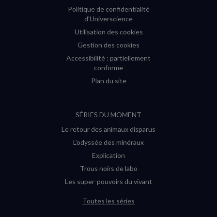
Politique de confidentialité
d'Universcience
Utilisation des cookies
Gestion des cookies
Accessibilité : partiellement
conforme
Plan du site
SÉRIES DU MOMENT
Le retour des animaux disparus
L’odyssée des minéraux
Explication
Trous noirs de labo
Les super-pouvoirs du vivant
Toutes les séries