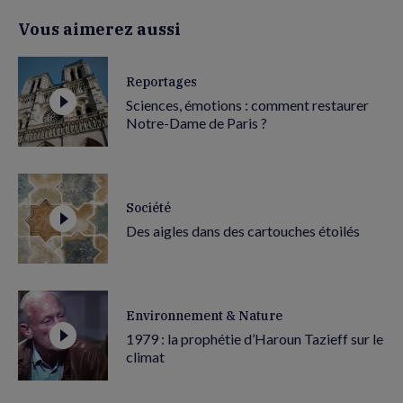
Vous aimerez aussi
Reportages
Sciences, émotions : comment restaurer
Notre-Dame de Paris ?
Société
Des aigles dans des cartouches étoilés
Environnement & Nature
1979 : la prophétie d’Haroun Tazieff sur le
climat