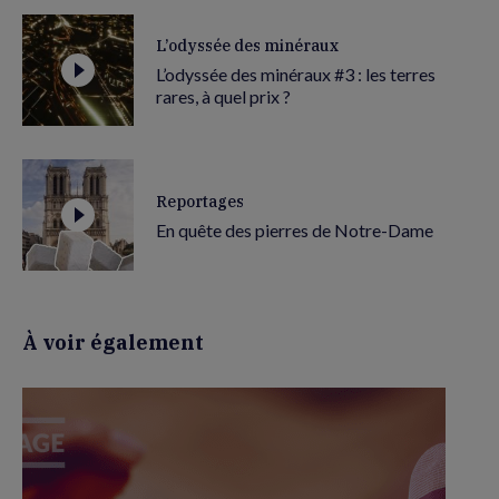
L’odyssée des minéraux
L’odyssée des minéraux #3 : les terres
rares, à quel prix ?
Reportages
En quête des pierres de Notre-Dame
À voir également