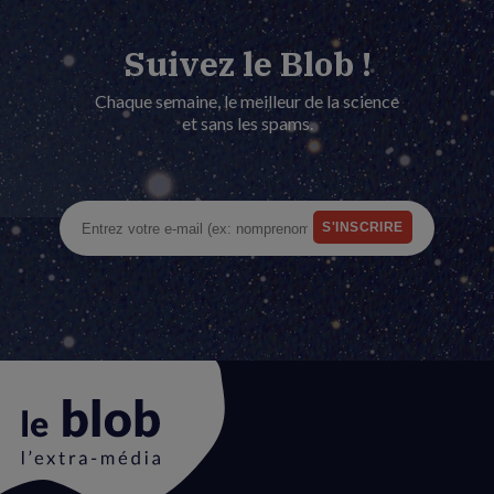
Suivez le Blob !
Chaque semaine, le meilleur de la science
et sans les spams.