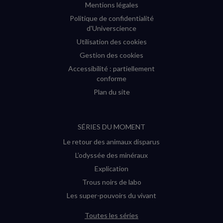
Mentions légales
Politique de confidentialité
d'Universcience
Utilisation des cookies
Gestion des cookies
Accessibilité : partiellement
conforme
Plan du site
SÉRIES DU MOMENT
Le retour des animaux disparus
L’odyssée des minéraux
Explication
Trous noirs de labo
Les super-pouvoirs du vivant
Toutes les séries