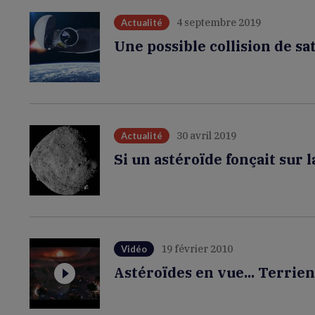
4 septembre 2019
Actualité
Une possible collision de sat
30 avril 2019
Actualité
Si un astéroïde fonçait sur l
19 février 2010
Vidéo
Astéroïdes en vue... Terrie