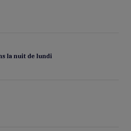
s la nuit de lundi