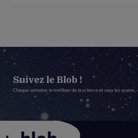
Suivez le Blob !
Chaque semaine, le meilleur de la science et sans les spams.