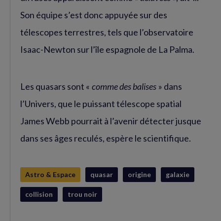
Son équipe s’est donc appuyée sur des
télescopes terrestres, tels que l’observatoire
Isaac-Newton sur l’île espagnole de La Palma.
Les quasars sont «
comme des balises
» dans
l’Univers, que le puissant télescope spatial
James Webb pourrait à l’avenir détecter jusque
dans ses âges reculés, espère le scientifique.
Astro & Espace
quasar
origine
galaxie
collision
trou noir