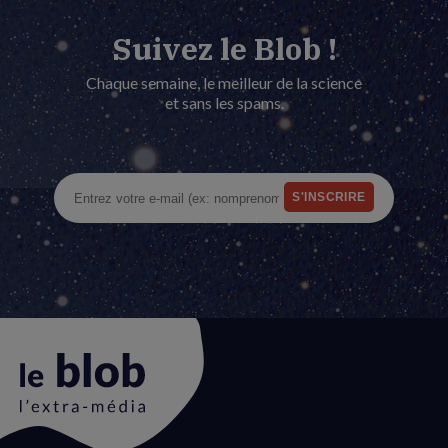
Suivez le Blob !
Chaque semaine, le meilleur de la science
et sans les spams.