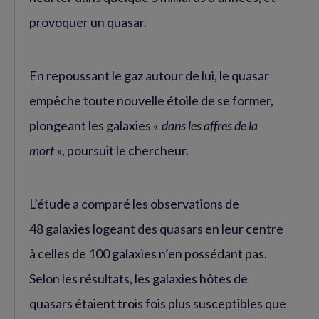
provoquer un quasar.
En repoussant le gaz autour de lui, le quasar
empêche toute nouvelle étoile de se former,
plongeant les galaxies «
dans les affres de la
mort
», poursuit le chercheur.
L’étude a comparé les observations de
48 galaxies logeant des quasars en leur centre
à celles de 100 galaxies n’en possédant pas.
Selon les résultats, les galaxies hôtes de
quasars étaient trois fois plus susceptibles que