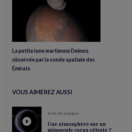
La petite lune martienne Deimos
observée par la sonde spatiale des
Émirats
VOUS AIMEREZ AUSSI
Actu de science
Une atmosphère sur un
minuscule corps céleste ?