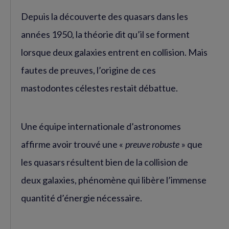
Depuis la découverte des quasars dans les
années 1950, la théorie dit qu’il se forment
lorsque deux galaxies entrent en collision. Mais
fautes de preuves, l’origine de ces
mastodontes célestes restait débattue.
Une équipe internationale d’astronomes
affirme avoir trouvé une «
preuve robuste
» que
les quasars résultent bien de la collision de
deux galaxies, phénomène qui libère l’immense
quantité d’énergie nécessaire.