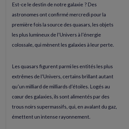
Est-ce le destin de notre galaxie ? Des
astronomes ont confirmé mercredi pour la
première fois la source des quasars, les objets
les plus lumineux de l’Univers à l’énergie
colossale, qui mènent les galaxies à leur perte.
Les quasars figurent parmi les entités les plus
extrêmes de l’Univers, certains brillant autant
qu’un milliard de milliards d’étoiles. Logés au
cœur des galaxies, ils sont alimentés par des
trous noirs supermassifs, qui, en avalant du gaz,
émettent un intense rayonnement.