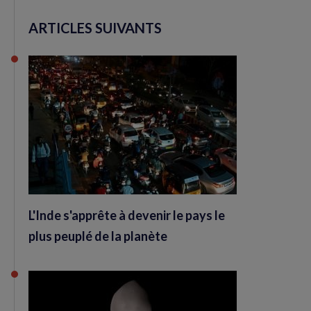
ARTICLES SUIVANTS
L'Inde s'apprête à devenir le pays le
plus peuplé de la planète