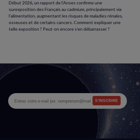
Début 2026, un rapport de l’Anses confirme une
surexposition des Français au cadmium, principalement via
l’alimentation, augmentant les risques de maladies rénales,
osseuses et de certains cancers. Comment expliquer une
telle exposition ? Peut-on encore s’en débarrasser ?