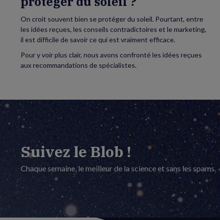
protéger du soleil ?
On croit souvent bien se protéger du soleil. Pourtant, entre
les idées reçues, les conseils contradictoires et le marketing,
il est difficile de savoir ce qui est vraiment efficace.
Pour y voir plus clair, nous avons confronté les idées reçues
aux recommandations de spécialistes.
Suivez le Blob !
Chaque semaine, le meilleur de la science et sans les spams.