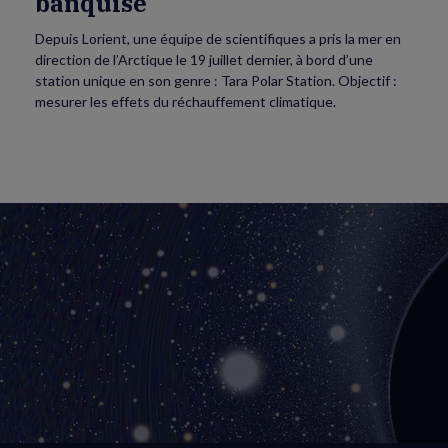
banquise
Depuis Lorient, une équipe de scientifiques a pris la mer en
direction de l’Arctique le 19 juillet dernier, à bord d’une
station unique en son genre : Tara Polar Station. Objectif :
mesurer les effets du réchauffement climatique.