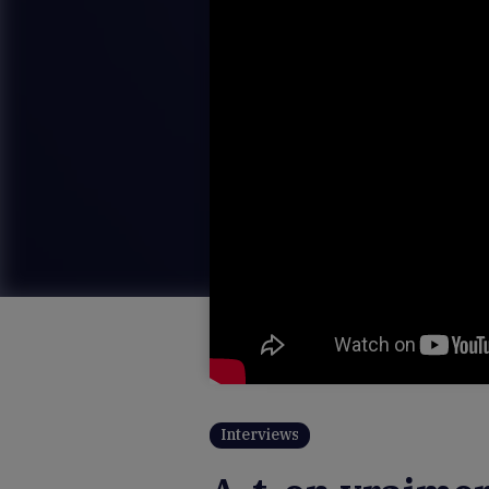
Interviews